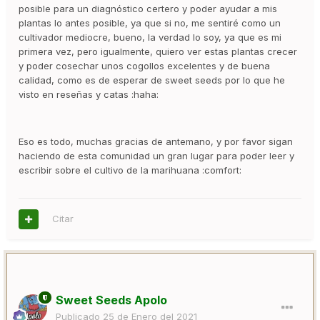
posible para un diagnóstico certero y poder ayudar a mis
plantas lo antes posible, ya que si no, me sentiré como un
cultivador mediocre, bueno, la verdad lo soy, ya que es mi
primera vez, pero igualmente, quiero ver estas plantas crecer
y poder cosechar unos cogollos excelentes y de buena
calidad, como es de esperar de sweet seeds por lo que he
visto en reseñas y catas :haha:
Eso es todo, muchas gracias de antemano, y por favor sigan
haciendo de esta comunidad un gran lugar para poder leer y
escribir sobre el cultivo de la marihuana :comfort:
Citar
Sweet Seeds Apolo
Publicado
25 de Enero del 2021