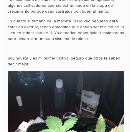
algunos cultivadores apenas echan nada en la etapa de
crecimiento porque usan sustratos con buen alimento.
En cuanto al tamaño de la maceta 10 l lo veo pequeño para
estar en exterior, tengo entendido que deben ser mínimo de 18
l. Yo en indoor uso de 11. Ya deberían haber sido trasplantadas
para desarrollar un buen sistema de raíces.
Soy novata y es mi primer cultivo, seguro que otros te saben
decir mejor.