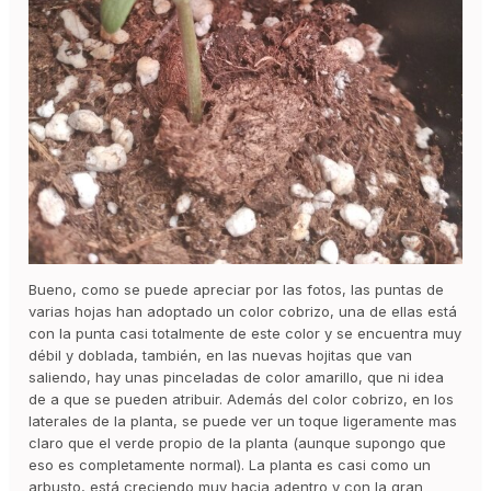
Bueno, como se puede apreciar por las fotos, las puntas de
varias hojas han adoptado un color cobrizo, una de ellas está
con la punta casi totalmente de este color y se encuentra muy
débil y doblada, también, en las nuevas hojitas que van
saliendo, hay unas pinceladas de color amarillo, que ni idea
de a que se pueden atribuir. Además del color cobrizo, en los
laterales de la planta, se puede ver un toque ligeramente mas
claro que el verde propio de la planta (aunque supongo que
eso es completamente normal). La planta es casi como un
arbusto, está creciendo muy hacia adentro y con la gran