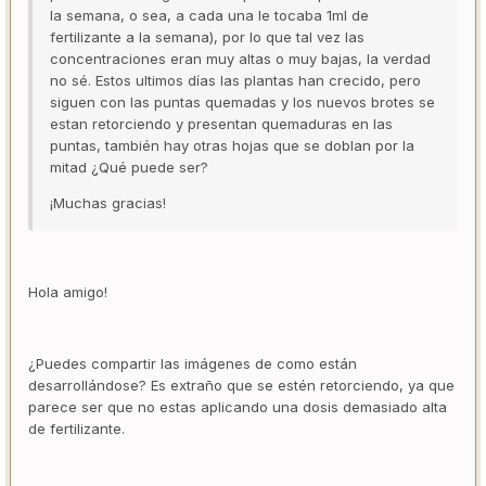
la semana, o sea, a cada una le tocaba 1ml de
fertilizante a la semana), por lo que tal vez las
concentraciones eran muy altas o muy bajas, la verdad
no sé. Estos ultimos días las plantas han crecido, pero
siguen con las puntas quemadas y los nuevos brotes se
estan retorciendo y presentan quemaduras en las
puntas, también hay otras hojas que se doblan por la
mitad ¿Qué puede ser?
¡Muchas gracias!
Hola amigo!
¿Puedes compartir las imágenes de como están
desarrollándose? Es extraño que se estén retorciendo, ya que
parece ser que no estas aplicando una dosis demasiado alta
de fertilizante.