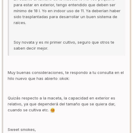
para estar en exterior, tengo entendido que deben ser
mínimo de 18 l. Yo en indoor uso de 11. Ya deberían haber
sido trasplantadas para desarrollar un buen sistema de
raíces.
Soy novata y es mi primer cultivo, seguro que otros te
saben decir mejor.
Muy buenas consideraciones, te respondo a tu consulta en el
hilo nuevo que has abierto :okok:
Quizás respecto a la maceta, la capacidad en exterior es
relativo, ya que dependerá del tamaño que se quiera dar,
cuando se cultiva etc.
Sweet smokes,