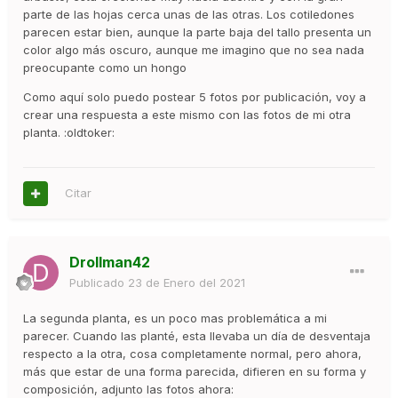
parte de las hojas cerca unas de las otras. Los cotiledones
parecen estar bien, aunque la parte baja del tallo presenta un
color algo más oscuro, aunque me imagino que no sea nada
preocupante como un hongo
Como aquí solo puedo postear 5 fotos por publicación, voy a
crear una respuesta a este mismo con las fotos de mi otra
planta. :oldtoker:
Citar
Drollman42
Publicado
23 de Enero del 2021
La segunda planta, es un poco mas problemática a mi
parecer. Cuando las planté, esta llevaba un día de desventaja
respecto a la otra, cosa completamente normal, pero ahora,
más que estar de una forma parecida, difieren en su forma y
composición, adjunto las fotos ahora: