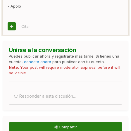
- Apolo
Citar
Unirse a la conversación
Puedes publicar ahora y registrarte más tarde. Si tienes una
cuenta,
conecta ahora
para publicar con tu cuenta.
Note:
Your post will require moderator approval before it will
be visible.
Responder a esta discusión...
Compartir