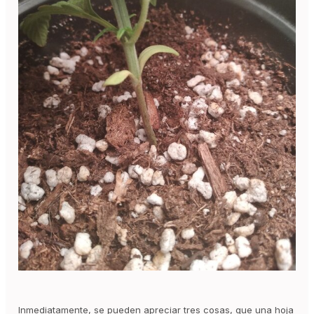
Inmediatamente, se pueden apreciar tres cosas, que una hoja