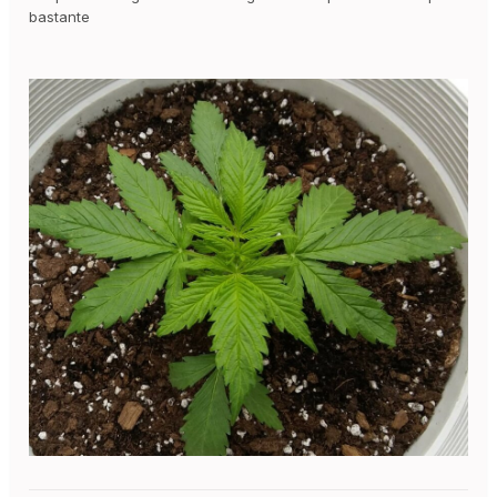
bastante