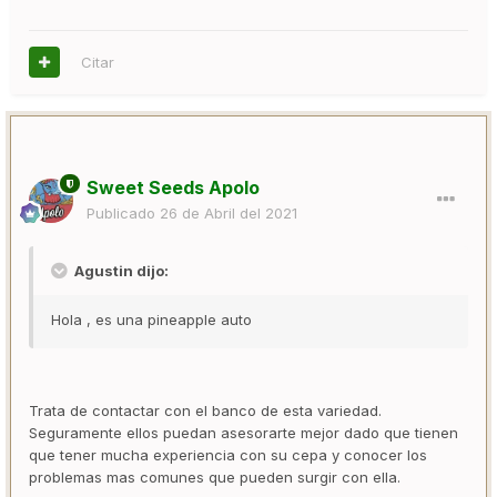
Citar
Sweet Seeds Apolo
Publicado
26 de Abril del 2021
Agustin dijo:
Hola , es una pineapple auto
Trata de contactar con el banco de esta variedad.
Seguramente ellos puedan asesorarte mejor dado que tienen
que tener mucha experiencia con su cepa y conocer los
problemas mas comunes que pueden surgir con ella.