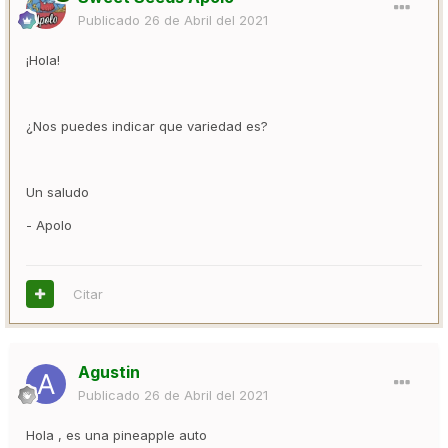
Publicado
26 de Abril del 2021
¡Hola!
¿Nos puedes indicar que variedad es?
Un saludo
- Apolo
Citar
Agustin
Publicado
26 de Abril del 2021
Hola , es una pineapple auto