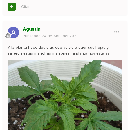
Citar
Agustin
Publicado
24 de Abril del 2021
Y la planta hace dos dias que volvio a caer sus hojas y
salieron estas manchas marrones. la planta hoy esta asi