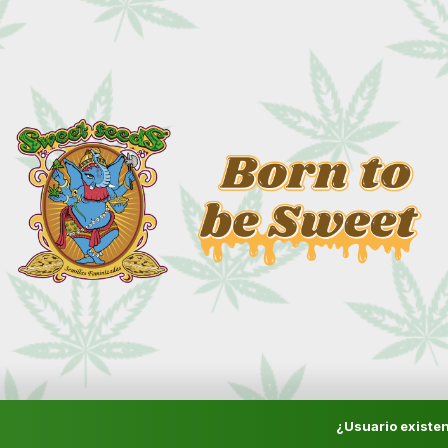
¿Usuario existen