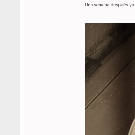
Una semana después ya t