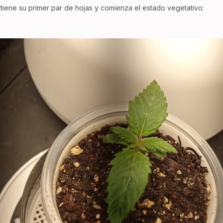
iene su primer par de hojas y comienza el estado vegetativo: