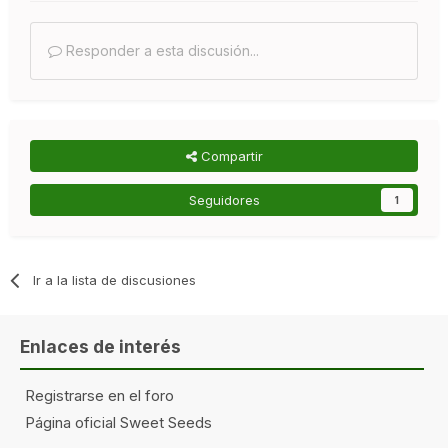
Responder a esta discusión...
Compartir
Seguidores
1
Ir a la lista de discusiones
Enlaces de interés
Registrarse en el foro
Página oficial Sweet Seeds