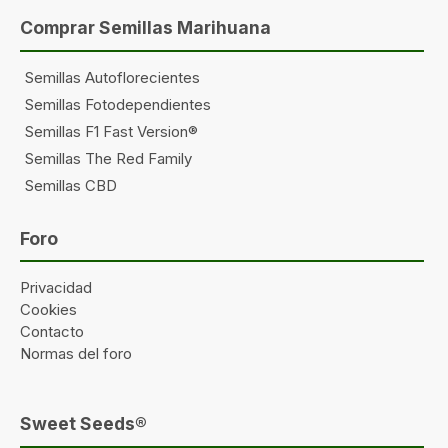
Comprar Semillas Marihuana
Semillas Autoflorecientes
Semillas Fotodependientes
Semillas F1 Fast Version®
Semillas The Red Family
Semillas CBD
Foro
Privacidad
Cookies
Contacto
Normas del foro
Sweet Seeds®