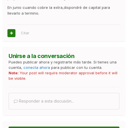
En junio cuando cobre la extra,dispondré de capital para
llevarlo a termino.
Citar
Unirse a la conversación
Puedes publicar ahora y registrarte más tarde. Si tienes una
cuenta,
conecta ahora
para publicar con tu cuenta.
Note:
Your post will require moderator approval before it will
be visible.
Responder a esta discusión...