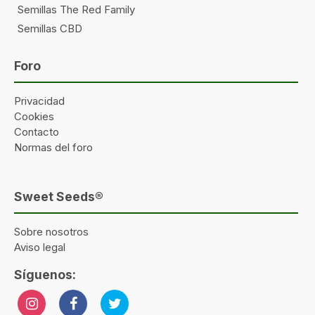
Semillas The Red Family
Semillas CBD
Foro
Privacidad
Cookies
Contacto
Normas del foro
Sweet Seeds®
Sobre nosotros
Aviso legal
Síguenos: