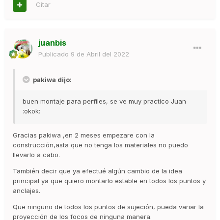
Citar
juanbis
Publicado
9 de Abril del 2022
pakiwa dijo:
buen montaje para perfiles, se ve muy practico Juan
:okok:
Gracias pakiwa ,en 2 meses empezare con la
construcción,asta que no tenga los materiales no puedo
llevarlo a cabo.
También decir que ya efectué algún cambio de la idea
principal ya que quiero montarlo estable en todos los puntos y
anclajes.
Que ninguno de todos los puntos de sujeción, pueda variar la
proyección de los focos de ninguna manera.