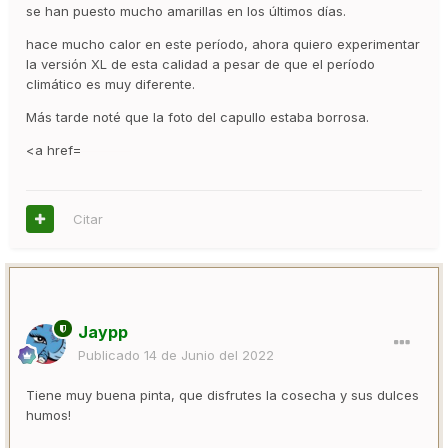
se han puesto mucho amarillas en los últimos días.
hace mucho calor en este período, ahora quiero experimentar
la versión XL de esta calidad a pesar de que el período
climático es muy diferente.
Más tarde noté que la foto del capullo estaba borrosa.
<a href=
Citar
Jaypp
Publicado
14 de Junio del 2022
Tiene muy buena pinta, que disfrutes la cosecha y sus dulces
humos!