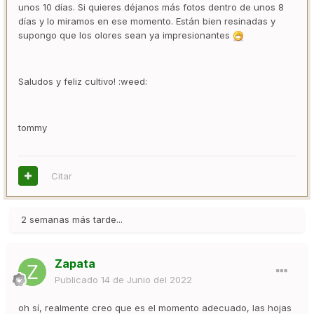
unos 10 días. Si quieres déjanos más fotos dentro de unos 8
días y lo miramos en ese momento. Están bien resinadas y
supongo que los olores sean ya impresionantes
Saludos y feliz cultivo! :weed:
tommy
Citar
2 semanas más tarde...
Zapata
Publicado
14 de Junio del 2022
oh sí, realmente creo que es el momento adecuado, las hojas