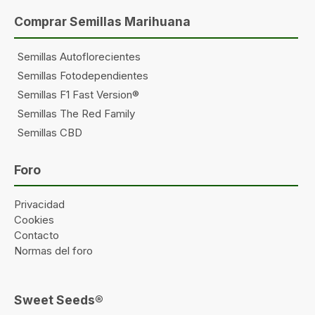
Comprar Semillas Marihuana
Semillas Autoflorecientes
Semillas Fotodependientes
Semillas F1 Fast Version®
Semillas The Red Family
Semillas CBD
Foro
Privacidad
Cookies
Contacto
Normas del foro
Sweet Seeds®