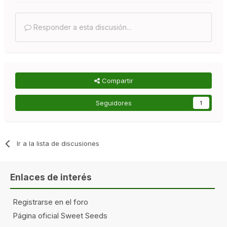
Responder a esta discusión...
Compartir
Seguidores
1
Ir a la lista de discusiones
Enlaces de interés
Registrarse en el foro
Página oficial Sweet Seeds