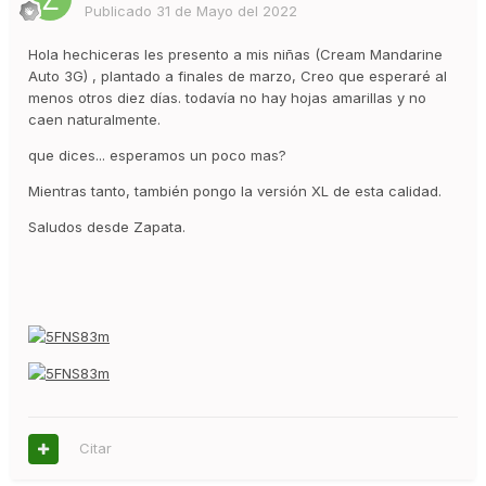
Publicado
31 de Mayo del 2022
Hola hechiceras les presento a mis niñas (Cream Mandarine
Auto 3G) , plantado a finales de marzo, Creo que esperaré al
menos otros diez días. todavía no hay hojas amarillas y no
caen naturalmente.
que dices... esperamos un poco mas?
Mientras tanto, también pongo la versión XL de esta calidad.
Saludos desde Zapata.
Citar