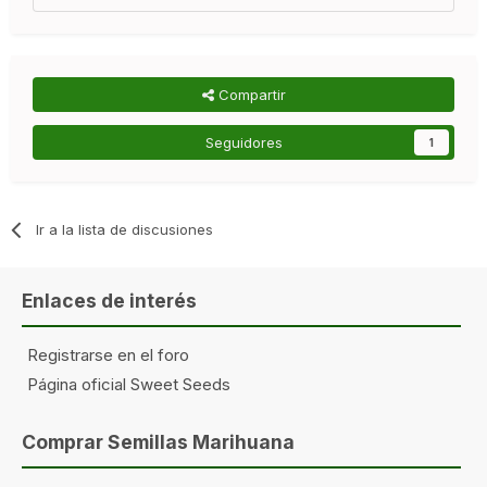
Compartir
Seguidores
1
Ir a la lista de discusiones
Enlaces de interés
Registrarse en el foro
Página oficial Sweet Seeds
Comprar Semillas Marihuana