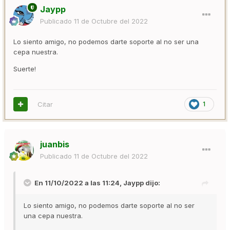
Jaypp
Publicado
11 de Octubre del 2022
Lo siento amigo, no podemos darte soporte al no ser una
cepa nuestra.
Suerte!
Citar
1
juanbis
Publicado
11 de Octubre del 2022
En 11/10/2022 a las 11:24,
Jaypp
dijo:
Lo siento amigo, no podemos darte soporte al no ser
una cepa nuestra.