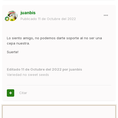
juanbis
Publicado
11 de Octubre del 2022
Lo siento amigo, no podemos darte soporte al no ser una
cepa nuestra.
Suerte!
Editado
11 de Octubre del 2022
por juanbis
Variedad no sweet seeds
Citar