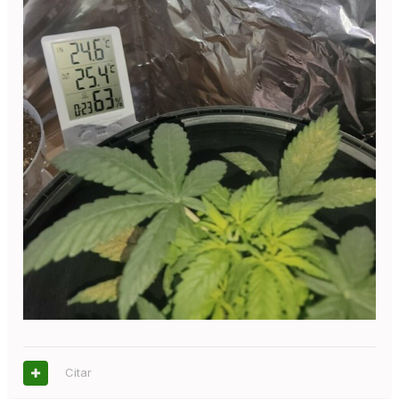
Citar