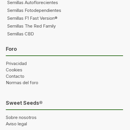
Semillas Autoflorecientes
Semillas Fotodependientes
Semillas F1 Fast Version®
Semillas The Red Family
Semillas CBD
Foro
Privacidad
Cookies
Contacto
Normas del foro
Sweet Seeds®
Sobre nosotros
Aviso legal