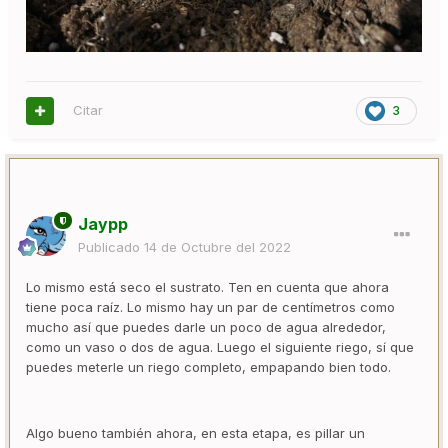
Citar
3
Jaypp
Publicado
14 de Octubre del 2022
Lo mismo está seco el sustrato. Ten en cuenta que ahora
tiene poca raíz. Lo mismo hay un par de centímetros como
mucho así que puedes darle un poco de agua alrededor,
como un vaso o dos de agua. Luego el siguiente riego, sí que
puedes meterle un riego completo, empapando bien todo.
Algo bueno también ahora, en esta etapa, es pillar un