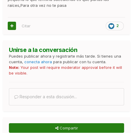
raíces,Para otra vez no te pasa
Citar
2
Unirse a la conversación
Puedes publicar ahora y registrarte más tarde. Si tienes una
cuenta,
conecta ahora
para publicar con tu cuenta.
Note:
Your post will require moderator approval before it will
be visible.
Responder a esta discusión...
Compartir