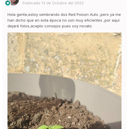
Publicado
13 de Octubre del 2022
Hola gente,estoy sembrando dos Red Poison Auto ,pero ya me
han dicho que en esta época no son muy eficientes ,por aquí
dejaré fotos,acepto consejos pues soy novato