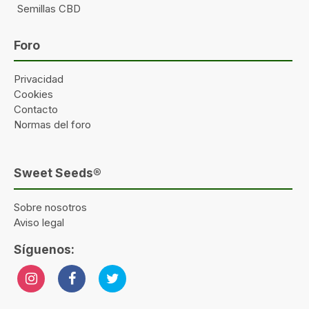
Semillas CBD
Foro
Privacidad
Cookies
Contacto
Normas del foro
Sweet Seeds®
Sobre nosotros
Aviso legal
Síguenos: