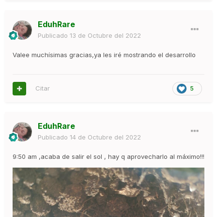
EduhRare
Publicado
13 de Octubre del 2022
Valee muchísimas gracias,ya les iré mostrando el desarrollo
Citar
5
EduhRare
Publicado
14 de Octubre del 2022
9:50 am ,acaba de salir el sol , hay q aprovecharlo al máximo!!!