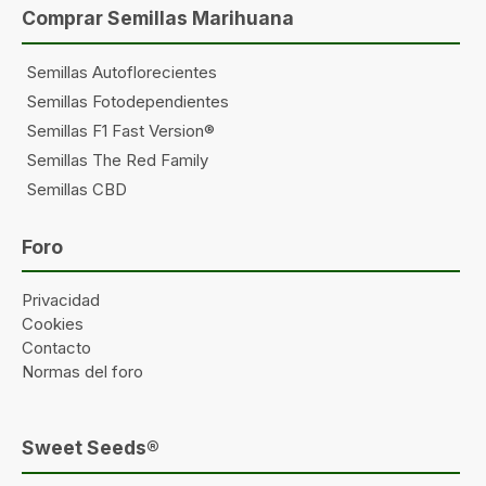
Comprar Semillas Marihuana
Semillas Autoflorecientes
Semillas Fotodependientes
Semillas F1 Fast Version®
Semillas The Red Family
Semillas CBD
Foro
Privacidad
Cookies
Contacto
Normas del foro
Sweet Seeds®