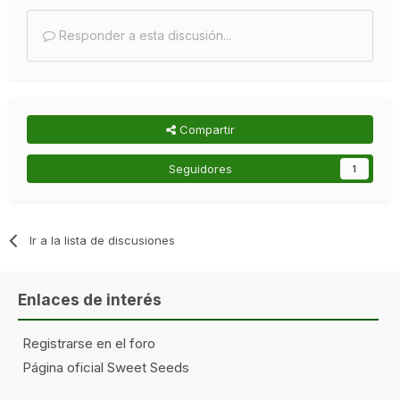
Responder a esta discusión...
Compartir
Seguidores
1
Ir a la lista de discusiones
Enlaces de interés
Registrarse en el foro
Página oficial Sweet Seeds