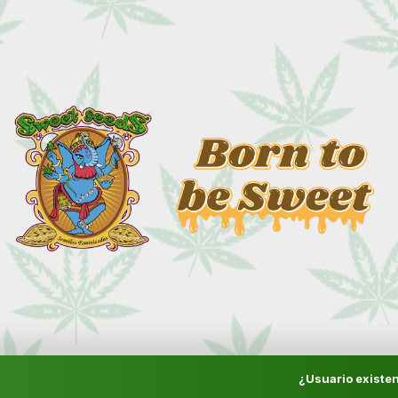
¿Usuario existen