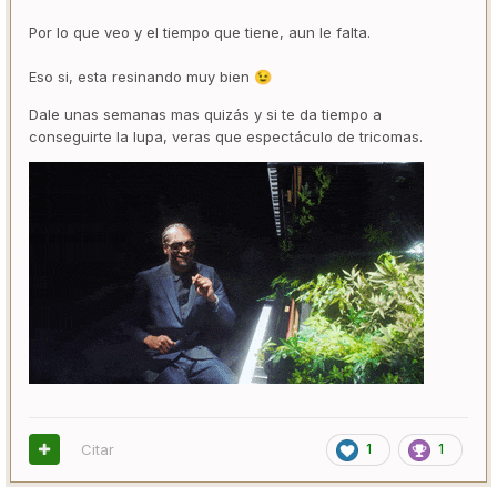
Por lo que veo y el tiempo que tiene, aun le falta.
Eso si, esta resinando muy bien
😉
Dale unas semanas mas quizás y si te da tiempo a
conseguirte la lupa, veras que espectáculo de tricomas.
Citar
1
1