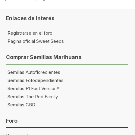
Enlaces de interés
Registrarse en el foro
Página oficial Sweet Seeds
Comprar Semillas Marihuana
Semillas Autoflorecientes
Semillas Fotodependientes
Semillas F1 Fast Version®
Semillas The Red Family
Semillas CBD
Foro