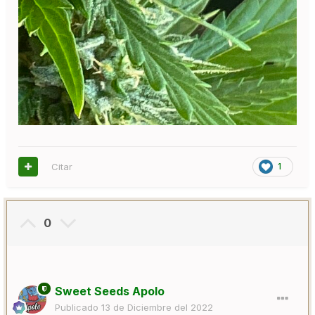
Citar
1
0
Sweet Seeds Apolo
Publicado
13 de Diciembre del 2022