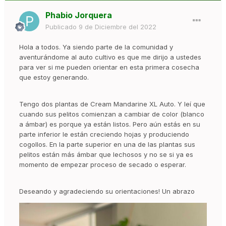
Phabio Jorquera
Publicado
9 de Diciembre del 2022
Hola a todos. Ya siendo parte de la comunidad y
aventurándome al auto cultivo es que me dirijo a ustedes
para ver si me pueden orientar en esta primera cosecha
que estoy generando.
Tengo dos plantas de Cream Mandarine XL Auto. Y leí que
cuando sus pelitos comienzan a cambiar de color (blanco
a ámbar) es porque ya están listos. Pero aún estás en su
parte inferior le están creciendo hojas y produciendo
cogollos. En la parte superior en una de las plantas sus
pelitos están más ámbar que lechosos y no se si ya es
momento de empezar proceso de secado o esperar.
Deseando y agradeciendo su orientaciones! Un abrazo