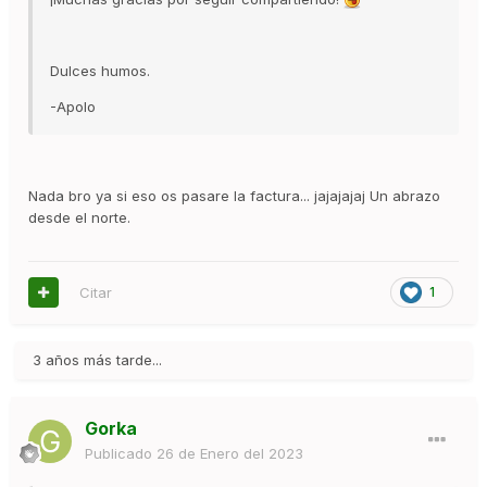
Dulces humos.
-Apolo
Nada bro ya si eso os pasare la factura... jajajajaj Un abrazo
desde el norte.
Citar
1
3 años más tarde...
Gorka
Publicado
26 de Enero del 2023