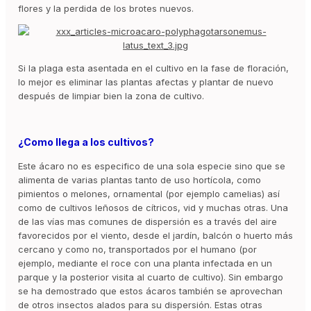
flores y la perdida de los brotes nuevos.
Si la plaga esta asentada en el cultivo en la fase de floración,
lo mejor es eliminar las plantas afectas y plantar de nuevo
después de limpiar bien la zona de cultivo.
¿Como llega a los cultivos?
Este ácaro no es especifico de una sola especie sino que se
alimenta de varias plantas tanto de uso hortícola, como
pimientos o melones, ornamental (por ejemplo camelias) así
como de cultivos leñosos de cítricos, vid y muchas otras. Una
de las vías mas comunes de dispersión es a través del aire
favorecidos por el viento, desde el jardín, balcón o huerto más
cercano y como no, transportados por el humano (por
ejemplo, mediante el roce con una planta infectada en un
parque y la posterior visita al cuarto de cultivo). Sin embargo
se ha demostrado que estos ácaros también se aprovechan
de otros insectos alados para su dispersión. Estas otras