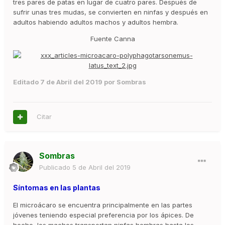
tres pares de patas en lugar de cuatro pares. Después de
sufrir unas tres mudas, se convierten en ninfas y después en
adultos habiendo adultos machos y adultos hembra.
Fuente Canna
Editado
7 de Abril del 2019
por Sombras
Citar
Sombras
Publicado
5 de Abril del 2019
Síntomas en las plantas
El microácaro se encuentra principalmente en las partes
jóvenes teniendo especial preferencia por los ápices. De