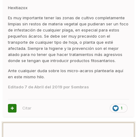
Hexitiazox
Es muy importante tener las zonas de cultivo completamente
limpias sin restos de materia vegetal que pudieran ser un foco
de infestación de cualquier plaga, en especial para estos
pequeños ácaros. Se debe ser muy precavido con el
transporte de cualquier tipo de hoja, o planta que esté
afectada. Siempre la higiene y la prevención son el mejor
aliado para no tener que hacer tratamientos más agresivos
donde se tengan que introducir productos fitosantarios.
Ante cualquier duda sobre los micro-acaros plantearla aquí
en este mismo hilo.
Editado
7 de Abril del 2019
por Sombras
Citar
1