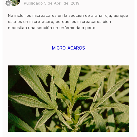
Publicado
5 de Abril del 2019
No incluí los microacaros en la sección de araña roja, aunque
esta es un micro-acaro, porque los microacaros bien
necesitan una sección en enfermería a parte.
MICRO-ACAROS