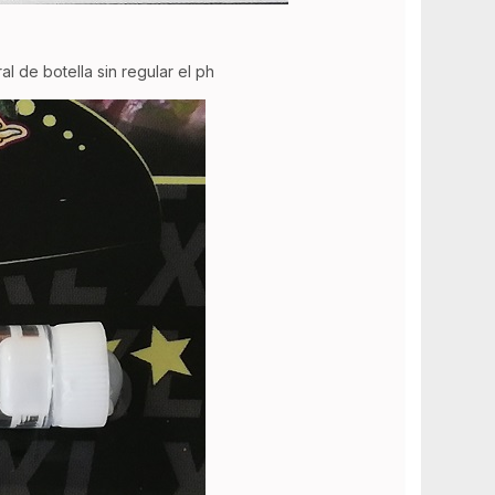
l de botella sin regular el ph