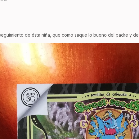
seguimiento de ésta niña, que como saque lo bueno del padre y de l