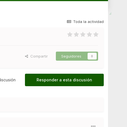
Toda la actividad
Compartir
Seguidores
0
iscusión
Responder a esta discusión