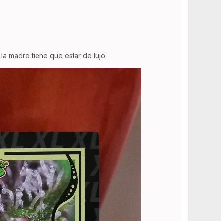
a madre tiene que estar de lujo.