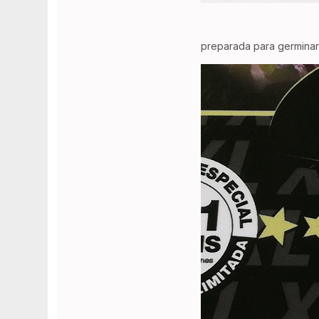
preparada para germinar 