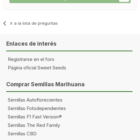
Ir a la lista de preguntas
Enlaces de interés
Registrarse en el foro
Página oficial Sweet Seeds
Comprar Semillas Marihuana
Semillas Autoflorecientes
Semillas Fotodependientes
Semillas F1 Fast Version®
Semillas The Red Family
Semillas CBD