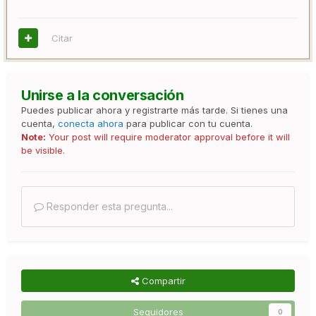
Citar
Unirse a la conversación
Puedes publicar ahora y registrarte más tarde. Si tienes una
cuenta,
conecta ahora
para publicar con tu cuenta.
Note:
Your post will require moderator approval before it will
be visible.
Responder esta pregunta...
Compartir
Seguidores
0