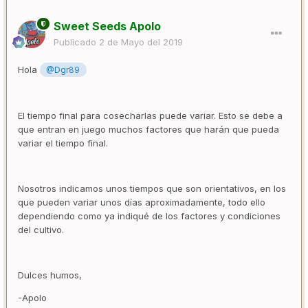
Sweet Seeds Apolo
Publicado
2 de Mayo del 2019
Hola
@Dgr89
El tiempo final para cosecharlas puede variar. Esto se debe a
que entran en juego muchos factores que harán que pueda
variar el tiempo final.
Nosotros indicamos unos tiempos que son orientativos, en los
que pueden variar unos días aproximadamente, todo ello
dependiendo como ya indiqué de los factores y condiciones
del cultivo.
Dulces humos,
-Apolo