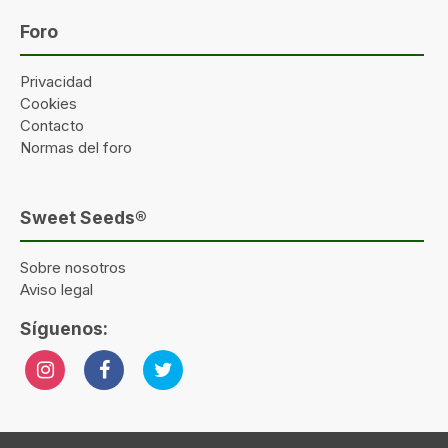
Foro
Privacidad
Cookies
Contacto
Normas del foro
Sweet Seeds®
Sobre nosotros
Aviso legal
Síguenos: