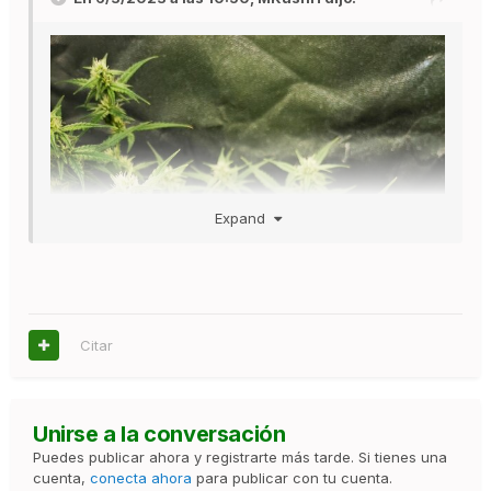
Expand
Citar
Unirse a la conversación
Puedes publicar ahora y registrarte más tarde. Si tienes una
cuenta,
conecta ahora
para publicar con tu cuenta.