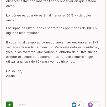
observar estos con mas facilidad y observar en que estado
están.
Lo idóneo es cuando están al menos el 50% +- de color
ambar.
Las lupas de 60x puedes encontrarlas por menos de 10€ en
algunos marketplaces.
En cuanto al tiempo aproximado suelen ser entrono a las 8-9
semanas desde la germinación. Pero este dato es orientativo,
ya que los factores que rodean al entorno de cultivo suelen
afectar al tiempo de cosecha final. Por ello siempre mejor
utilizar una lupa de 60x para ver los tricomas.
Un saludo,
Apolo
Citar
2
1