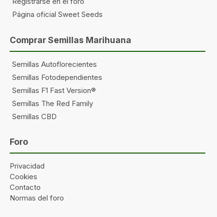
Registrarse en el foro
Página oficial Sweet Seeds
Comprar Semillas Marihuana
Semillas Autoflorecientes
Semillas Fotodependientes
Semillas F1 Fast Version®
Semillas The Red Family
Semillas CBD
Foro
Privacidad
Cookies
Contacto
Normas del foro