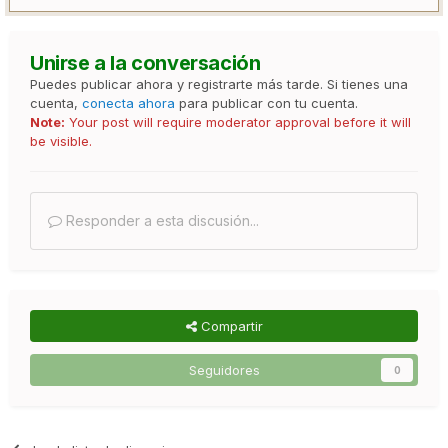
Unirse a la conversación
Puedes publicar ahora y registrarte más tarde. Si tienes una
cuenta,
conecta ahora
para publicar con tu cuenta.
Note:
Your post will require moderator approval before it will
be visible.
Responder a esta discusión...
Compartir
Seguidores
0