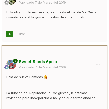
Publicado
7 de Marzo del 2019
Hola oh yo no lo encuentro, oh no esta el clic de Me Gusta
cuando un post te gusta, oh estas de acuerdo....etc
Citar
Sweet Seeds Apolo
Publicado
7 de Marzo del 2019
Hola de nuevo Sombras
La función de 'Reputación' o 'Me gustas', la estamos
revisando para incorporarla o no, y de que forma añadirla.