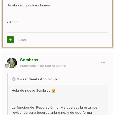
Un abrazo, y dulces humos.
- Apolo
Citar
Sombras
Publicado
7 de Marzo del 2019
Sweet Seeds Apolo dijo:
Hola de nuevo Sombras
La función de 'Reputación' o 'Me gustas', la estamos
revisando para incorporarla o no, y de que forma