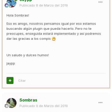
Publicado
8 de Marzo del 2019
Hola Sombras!
Eso es amigo, nosotros pensamos igual por eso estamos
buscando algún plugin que pueda hacerlo. Pero no te
preocupes, enseguida estará implementado y así podremos
dar las gracias a los compis
Un saludo y dulces humos!
jaypp
Citar
Sombras
Publicado
9 de Marzo del 2019