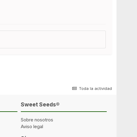
Toda la actividad
Sweet Seeds®
Sobre nosotros
Aviso legal