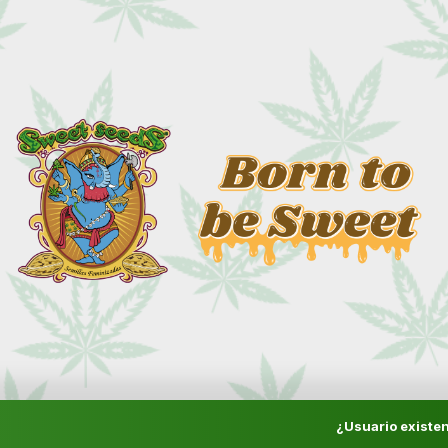
¿Usuario existen