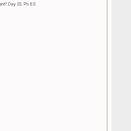
nt? Day 25. Ph 6.5