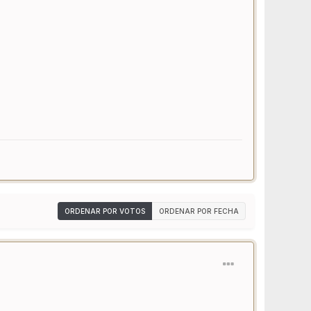
ORDENAR POR VOTOS
ORDENAR POR FECHA