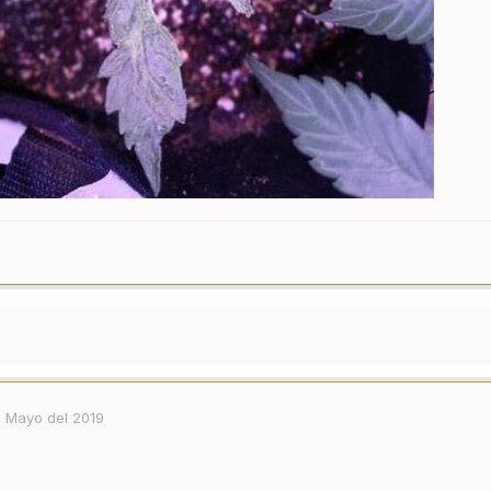
 Mayo del 2019