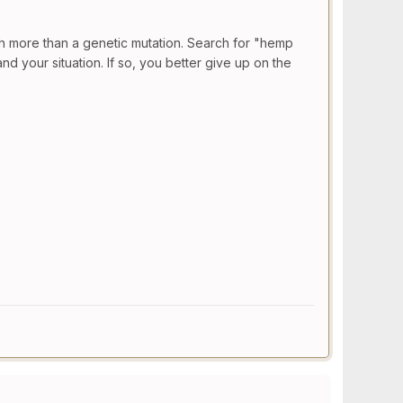
uch more than a genetic mutation. Search for "hemp
and your situation. If so, you better give up on the