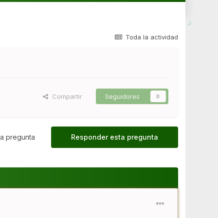
Toda la actividad
Compartir
Seguidores
0
a pregunta
Responder esta pregunta