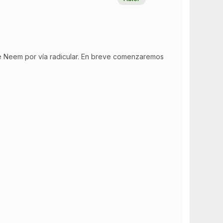
 de Neem por vía radicular. En breve comenzaremos