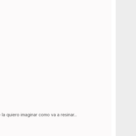
e la quiero imaginar como va a resinar...