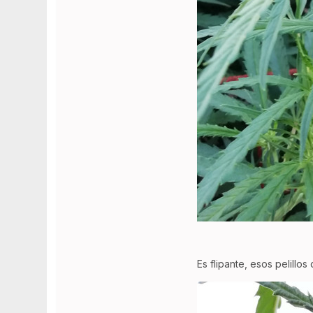
Es flipante, esos pelillos