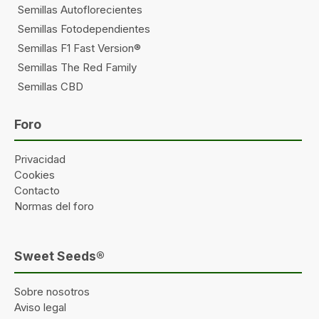
Semillas Autoflorecientes
Semillas Fotodependientes
Semillas F1 Fast Version®
Semillas The Red Family
Semillas CBD
Foro
Privacidad
Cookies
Contacto
Normas del foro
Sweet Seeds®
Sobre nosotros
Aviso legal