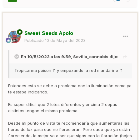
Sweet Seeds Apolo
Publicado
10 de Mayo del 2023
En 10/5/2023 a las 9:59,
Sevilla_cannabis
dijo:
Tropicanna poison f1 y empezando la red mandarine f1
Entonces esto se debe a problema con la iluminación como ya
te estaba indicando.
Es super difícil que 2 lotes diferentes y encima 2 cepas
distintas tengan el mismo problema.
Desde mi punto de vista te recomendaría que aumentaras las
horas de luz para que no florecieran. Pero dado que ya están
floreciendo, lo mejor va a ser que sigas con la floración (bajes