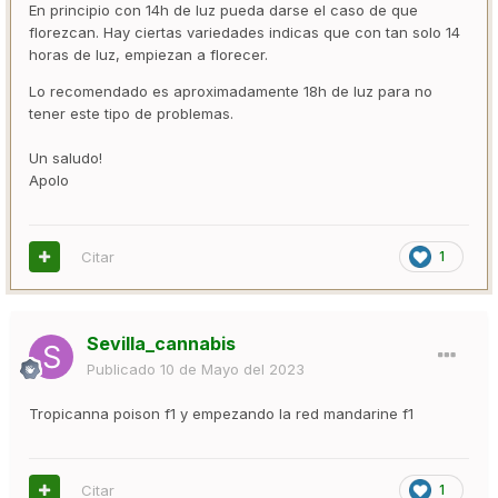
En principio con 14h de luz pueda darse el caso de que
florezcan. Hay ciertas variedades indicas que con tan solo 14
horas de luz, empiezan a florecer.
Lo recomendado es aproximadamente 18h de luz para no
tener este tipo de problemas.
Un saludo!
Apolo
Citar
1
Sevilla_cannabis
Publicado
10 de Mayo del 2023
Tropicanna poison f1 y empezando la red mandarine f1
Citar
1