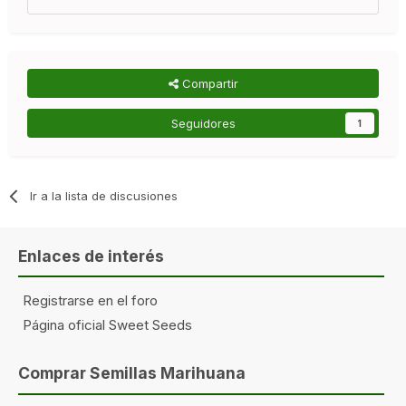
Compartir
Seguidores
1
Ir a la lista de discusiones
Enlaces de interés
Registrarse en el foro
Página oficial Sweet Seeds
Comprar Semillas Marihuana