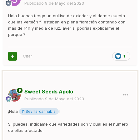
Publicado
9 de Mayo del 2023
Hola buenas tengo un cultivo de exterior y al darme cuenta
que las versión f1 estaban en plena floración contando con
más de 14h y media de luz, aver si podrías explicarme el
porqué ?
Citar
1
Sweet Seeds Apolo
Publicado
9 de Mayo del 2023
¡Hola
!
@Sevilla_cannabis
Si puedes, indícame que variedades son y cual es el numero
de ellas afectado.