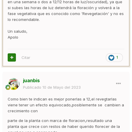
en una semana o dos a 12/12 horas de luz/oscuridad), ya que
si subes las horas de luz detendrá la floración y volverá a la
fase vegetativa que es conocido como 'Revegetación' y no es
lo recomendable.
Un saludo,
Apolo
Citar
1
juanbis
Publicado
10 de Mayo del 2023
Como bien te indican es mejor ponerlas a 12,el revegtarlas
viene tener un efecto equivocado,posiblemente se cambien a
crecimiento con
parte de la planta con marca de floracion,resultado una
planta que crece con restos de haber querido florecer de la