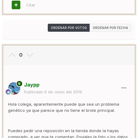
Citar
ORDENAR POR VOTOS
ORDENAR POR FECHA
0
Jaypp
Publicado
6 de Junio del 2019
Hola colega, aparentemente puede que sea un problema
genético ya que parece que no tiene el brote principal.
Puedes pedir una reposición en la tienda donde la hayas
comprado, a ver que te comentan. Enviales la foto y los datos