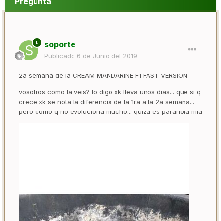
Pregunta
soporte
Publicado
6 de Junio del 2019
2a semana de la CREAM MANDARINE F1 FAST VERSION
vosotros como la veis? lo digo xk lleva unos dias... que si q
crece xk se nota la diferencia de la 1ra a la 2a semana...
pero como q no evoluciona mucho... quiza es paranoia mia