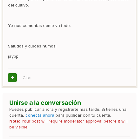
del cultivo.
Ye nos comentas como va todo.
Saludos y dulces humos!
jaypp
Citar
Unirse a la conversación
Puedes publicar ahora y registrarte más tarde. Si tienes una
cuenta,
conecta ahora
para publicar con tu cuenta.
Note:
Your post will require moderator approval before it will
be visible.