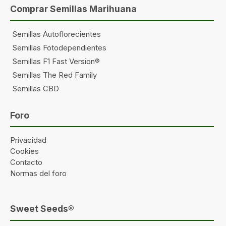
Comprar Semillas Marihuana
Semillas Autoflorecientes
Semillas Fotodependientes
Semillas F1 Fast Version®
Semillas The Red Family
Semillas CBD
Foro
Privacidad
Cookies
Contacto
Normas del foro
Sweet Seeds®