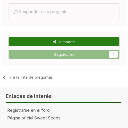
Responder esta pregunta...
Compartir
Seguidores
0
Ir a la lista de preguntas
Enlaces de interés
Registrarse en el foro
Página oficial Sweet Seeds