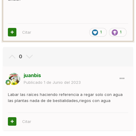
Citar
1
1
0
juanbis
Publicado
1 de Junio del 2023
Labar las raíces haciendo referencia a regar solo con agua
las plantas nada de de bestialidades,riegos con agua
Citar