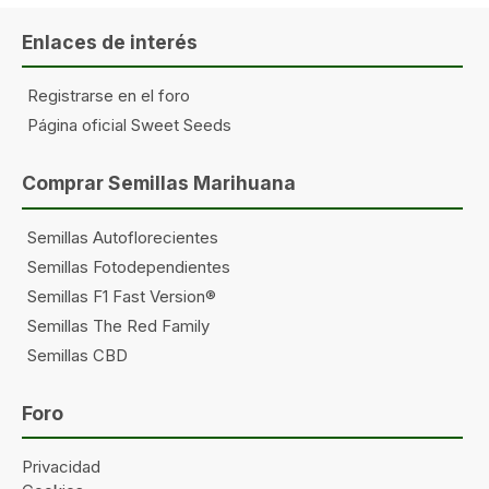
Enlaces de interés
Registrarse en el foro
Página oficial Sweet Seeds
Comprar Semillas Marihuana
Semillas Autoflorecientes
Semillas Fotodependientes
Semillas F1 Fast Version®
Semillas The Red Family
Semillas CBD
Foro
Privacidad