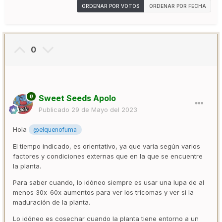
ORDENAR POR VOTOS
ORDENAR POR FECHA
0
Sweet Seeds Apolo
Publicado
29 de Mayo del 2023
Hola
@elquenofuma
El tiempo indicado, es orientativo, ya que varia según varios
factores y condiciones externas que en la que se encuentre
la planta.
Para saber cuando, lo idóneo siempre es usar una lupa de al
menos 30x-60x aumentos para ver los tricomas y ver si la
maduración de la planta.
Lo idóneo es cosechar cuando la planta tiene entorno a un