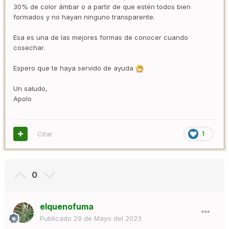
30% de color ámbar o a partir de que estén todos bien
formados y no hayan ninguno transparente.
Esa es una de las mejores formas de conocer cuando
cosechar.
Espero que te haya servido de ayuda
Un saludo,
Apolo
Citar
1
0
elquenofuma
Publicado
29 de Mayo del 2023