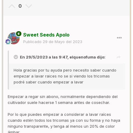
Apolo
0
Sweet Seeds Apolo
Publicado
29 de Mayo del 2023
En 29/5/2023 a las 9:47,
elquenofuma
dijo:
Hola gracias por tu ayuda pero necesito saber cuando
empezar a lavar raices no se si viendo los tricomas
podré saber cuando empezar a lavar
Empezar a regar sin abono, normalmente dependiendo del
cultivador suele hacerse 1 semana antes de cosechar.
Por lo que puedes empezar a considerar a lavar raíces
cuando estén todos los tricomas ya con su forma y no haya
ninguno transparente, y tenga al menos un 20% de color
ámbar.