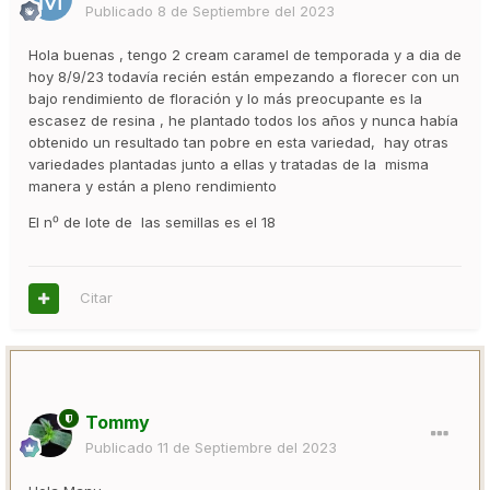
Publicado
8 de Septiembre del 2023
Hola buenas , tengo 2 cream caramel de temporada y a dia de
hoy 8/9/23 todavía recién están empezando a florecer con un
bajo rendimiento de floración y lo más preocupante es la
escasez de resina , he plantado todos los años y nunca había
obtenido un resultado tan pobre en esta variedad, hay otras
variedades plantadas junto a ellas y tratadas de la misma
manera y están a pleno rendimiento
El n⁰ de lote de las semillas es el 18
Citar
Tommy
Publicado
11 de Septiembre del 2023