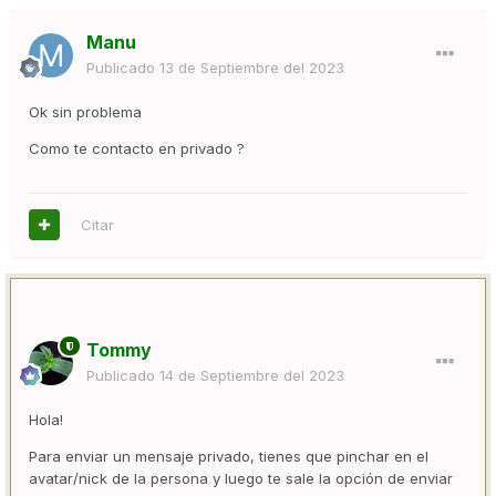
Manu
Publicado
13 de Septiembre del 2023
Ok sin problema
Como te contacto en privado ?
Citar
Tommy
Publicado
14 de Septiembre del 2023
Hola!
Para enviar un mensaje privado, tienes que pinchar en el
avatar/nick de la persona y luego te sale la opción de enviar