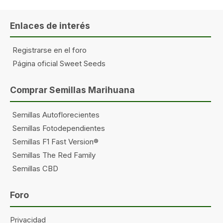
Enlaces de interés
Registrarse en el foro
Página oficial Sweet Seeds
Comprar Semillas Marihuana
Semillas Autoflorecientes
Semillas Fotodependientes
Semillas F1 Fast Version®
Semillas The Red Family
Semillas CBD
Foro
Privacidad