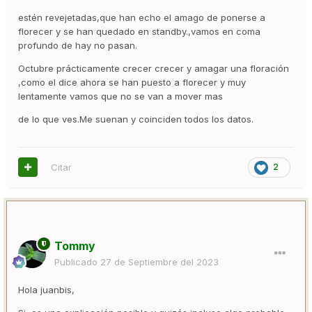
estén revejetadas,que han echo el amago de ponerse a
florecer y se han quedado en standby.,vamos en coma
profundo de hay no pasan.
Octubre prácticamente crecer crecer y amagar una floración
,como el dice ahora se han puesto a florecer y muy
lentamente vamos que no se van a mover mas
de lo que ves.Me suenan y coinciden todos los datos.
Citar
2
Tommy
Publicado
27 de Septiembre del 2023
Hola juanbis,