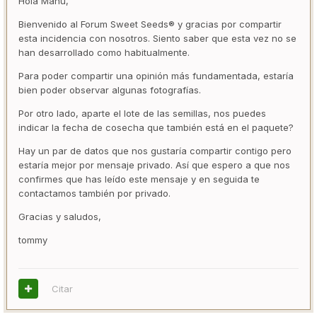
Hola Manu,
Bienvenido al Forum Sweet Seeds® y gracias por compartir
esta incidencia con nosotros. Siento saber que esta vez no se
han desarrollado como habitualmente.
Para poder compartir una opinión más fundamentada, estaría
bien poder observar algunas fotografías.
Por otro lado, aparte el lote de las semillas, nos puedes
indicar la fecha de cosecha que también está en el paquete?
Hay un par de datos que nos gustaría compartir contigo pero
estaría mejor por mensaje privado. Así que espero a que nos
confirmes que has leído este mensaje y en seguida te
contactamos también por privado.
Gracias y saludos,
tommy
Citar