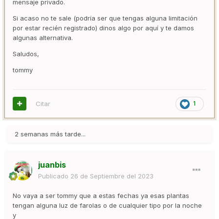
mensaje privado.
Si acaso no te sale (podría ser que tengas alguna limitación
por estar recién registrado) dinos algo por aquí y te damos
algunas alternativa.
Saludos,
tommy
Citar
1
2 semanas más tarde...
juanbis
Publicado
26 de Septiembre del 2023
No vaya a ser tommy que a estas fechas ya esas plantas
tengan alguna luz de farolas o de cualquier tipo por la noche
y