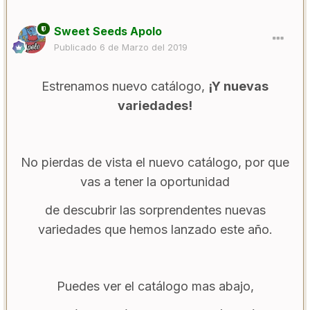
Sweet Seeds Apolo
Publicado
6 de Marzo del 2019
Estrenamos nuevo catálogo,
¡Y nuevas
variedades!
No pierdas de vista el nuevo catálogo, por que
vas a tener la oportunidad
de descubrir las sorprendentes nuevas
variedades que hemos lanzado este año.
Puedes ver el catálogo mas abajo,