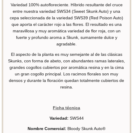
Variedad 100% autofloreciente. Híbrido resultante del cruce
entre nuestra variedad SWS34 (Sweet Skunk Auto) y una
cepa seleccionada de la variedad SWS39 (Red Poison Auto)
que aporta el carácter rojo a las flores. El resultado es una
maravillosa y muy aromática variedad de flor roja, con un
fuerte y profundo aroma a Skunk, sumamente dulce y
agradable.
El aspecto de la planta es muy semejante al de las clásicas
Skunks, con forma de abeto, con abundantes ramas laterales,
grandes cogollos cubiertos por aromática resina y en la cima
un gran cogollo principal. Los racimos florales son muy
densos y durante la floración quedan totalmente cubiertos de
resina.
Ficha técnica
Variedad:
SWS44
Nombre Comercial:
Bloody Skunk Auto®