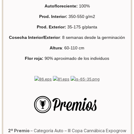
Autofloreciente:
100%
Prod. Interior:
350-550 g/m2
Prod. Exterior:
35-175 g/planta
Cosecha Interior/Exterior
: 8 semanas desde la germinación
Altura
: 60-110 cm
Flor roja:
90% aproximado de los individuos
2º Premio
– Categoría Auto – III Copa Cannábica Expogrow