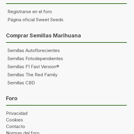
Registrarse en el foro
Página oficial Sweet Seeds
Comprar Semillas Marihuana
Semillas Autoflorecientes
Semillas Fotodependientes
Semillas F1 Fast Version®
Semillas The Red Family
Semillas CBD
Foro
Privacidad
Cookies
Contacto
Normas del foro