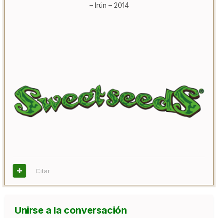
– Irún – 2014
Citar
Unirse a la conversación