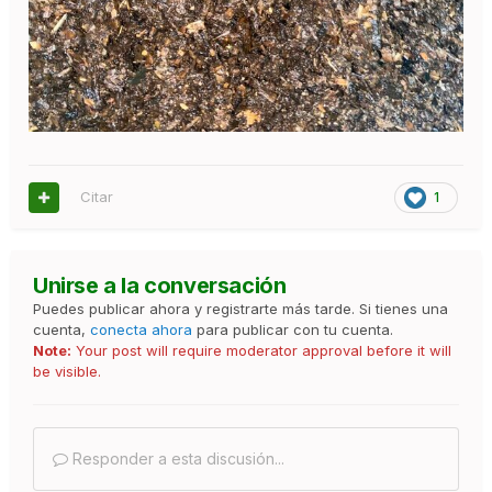
Citar
1
Unirse a la conversación
Puedes publicar ahora y registrarte más tarde. Si tienes una
cuenta,
conecta ahora
para publicar con tu cuenta.
Note:
Your post will require moderator approval before it will
be visible.
Responder a esta discusión...