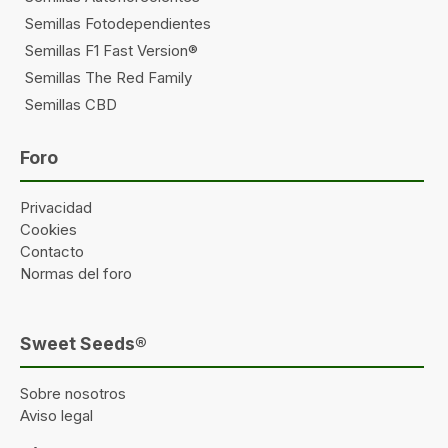
Semillas Fotodependientes
Semillas F1 Fast Version®
Semillas The Red Family
Semillas CBD
Foro
Privacidad
Cookies
Contacto
Normas del foro
Sweet Seeds®
Sobre nosotros
Aviso legal