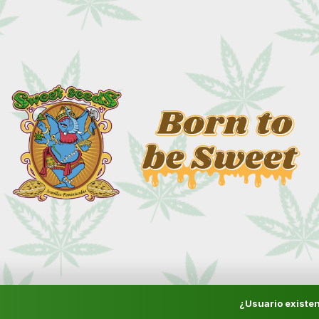
¿Usuario existen