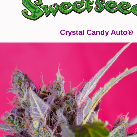
Crystal Candy Auto®