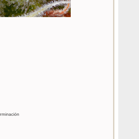
rminación