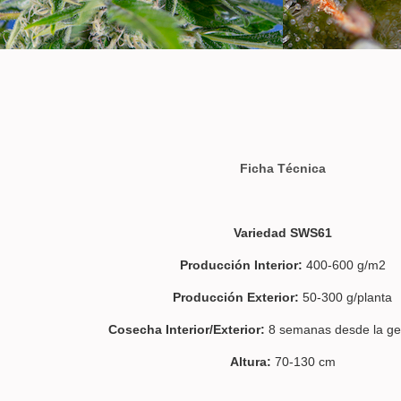
Ficha Técnica
Variedad SWS61
Producción Interior:
400-600 g/m2
Producción Exterior:
50-300 g/planta
Cosecha Interior/Exterior:
8 semanas desde la ge
Altura:
70-130 cm