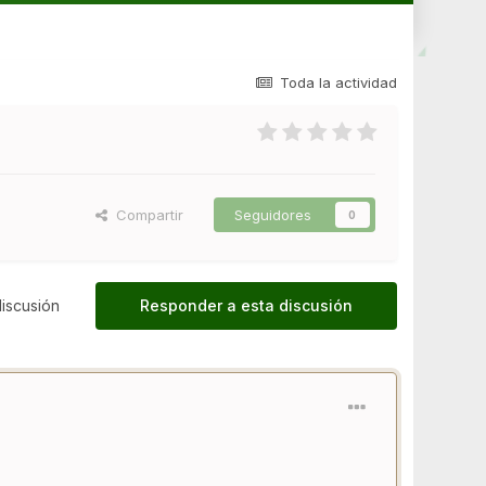
Toda la actividad
Compartir
Seguidores
0
iscusión
Responder a esta discusión