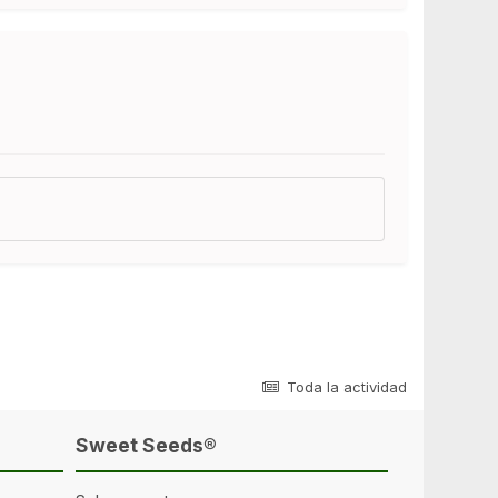
Toda la actividad
Sweet Seeds®