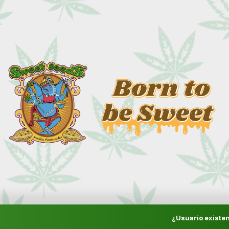
¿Usuario existen