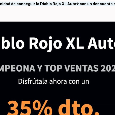
unidad de conseguir la Diablo Rojo XL Auto® con un descuento de