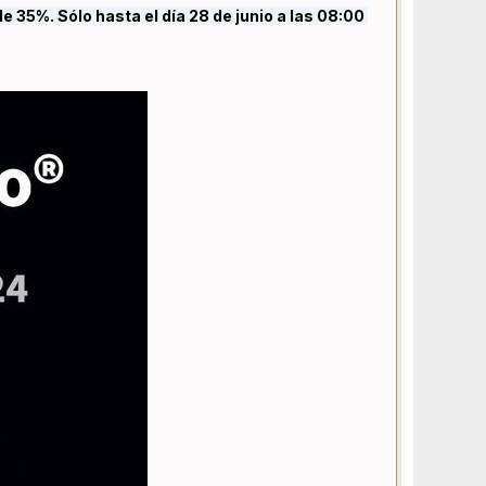
 35%. Sólo hasta el día 28 de junio a las 08:00