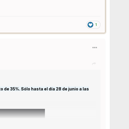
1
 de 35%. Sólo hasta el día 28 de junio a las