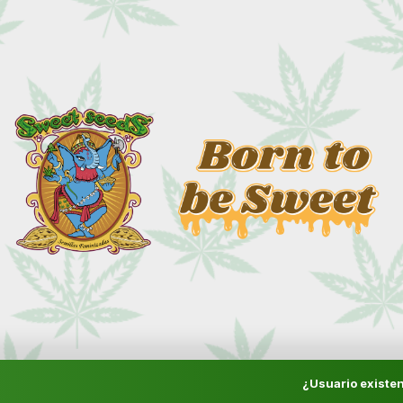
¿Usuario existen