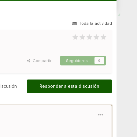
Toda la actividad
Compartir
Seguidores
0
iscusión
Responder a esta discusión