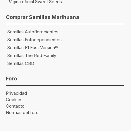
Página oficial Sweet Seeds
Comprar Semillas Marihuana
Semillas Autoflorecientes
Semillas Fotodependientes
Semillas F1 Fast Version®
Semillas The Red Family
Semillas CBD
Foro
Privacidad
Cookies
Contacto
Normas del foro