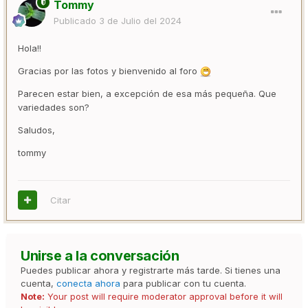
Tommy
Publicado
3 de Julio del 2024
Hola!!
Gracias por las fotos y bienvenido al foro
Parecen estar bien, a excepción de esa más pequeña. Que
variedades son?
Saludos,
tommy
Citar
Unirse a la conversación
Puedes publicar ahora y registrarte más tarde. Si tienes una
cuenta,
conecta ahora
para publicar con tu cuenta.
Note:
Your post will require moderator approval before it will