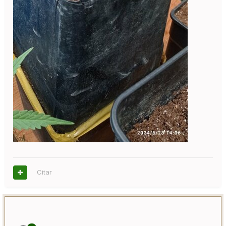
Citar