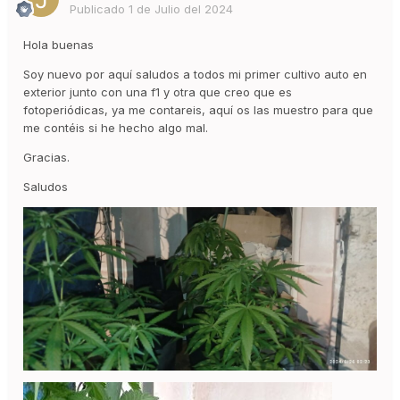
Publicado
1 de Julio del 2024
Hola buenas
Soy nuevo por aquí saludos a todos mi primer cultivo auto en
exterior junto con una f1 y otra que creo que es
fotoperiódicas, ya me contareis, aquí os las muestro para que
me contéis si he hecho algo mal.
Gracias.
Saludos