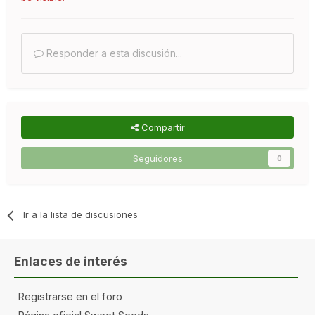
Responder a esta discusión...
Compartir
Seguidores
0
Ir a la lista de discusiones
Enlaces de interés
Registrarse en el foro