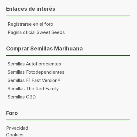
Enlaces de interés
Registrarse en el foro
Página oficial Sweet Seeds
Comprar Semillas Marihuana
Semillas Autoflorecientes
Semillas Fotodependientes
Semillas F1 Fast Version®
Semillas The Red Family
Semillas CBD
Foro
Privacidad
Cookies