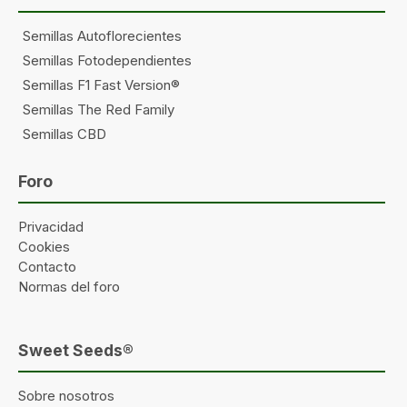
Semillas Autoflorecientes
Semillas Fotodependientes
Semillas F1 Fast Version®
Semillas The Red Family
Semillas CBD
Foro
Privacidad
Cookies
Contacto
Normas del foro
Sweet Seeds®
Sobre nosotros