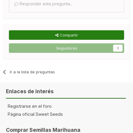
Responder esta pregunta...
Compartir
Seguidores
0
Ir a la lista de preguntas
Enlaces de interés
Registrarse en el foro
Página oficial Sweet Seeds
Comprar Semillas Marihuana