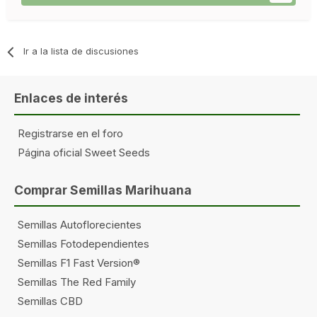
Ir a la lista de discusiones
Enlaces de interés
Registrarse en el foro
Página oficial Sweet Seeds
Comprar Semillas Marihuana
Semillas Autoflorecientes
Semillas Fotodependientes
Semillas F1 Fast Version®
Semillas The Red Family
Semillas CBD