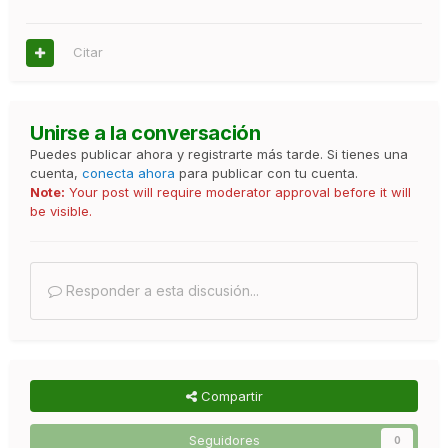
Citar
Unirse a la conversación
Puedes publicar ahora y registrarte más tarde. Si tienes una
cuenta,
conecta ahora
para publicar con tu cuenta.
Note:
Your post will require moderator approval before it will
be visible.
Responder a esta discusión...
Compartir
Seguidores
0