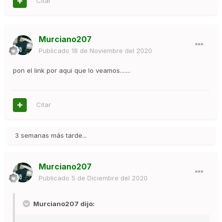
Citar
Murciano207
Publicado
18 de Noviembre del 2020
pon el link por aqui que lo veamos.......
Citar
3 semanas más tarde...
Murciano207
Publicado
5 de Diciembre del 2020
Murciano207 dijo: