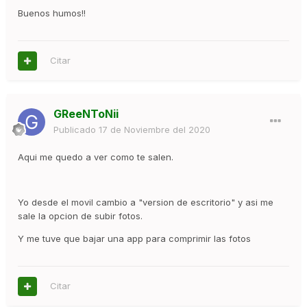
Buenos humos!!
Citar
GReeNToNii
Publicado
17 de Noviembre del 2020
Aqui me quedo a ver como te salen.
Yo desde el movil cambio a "version de escritorio" y asi me
sale la opcion de subir fotos.
Y me tuve que bajar una app para comprimir las fotos
Citar