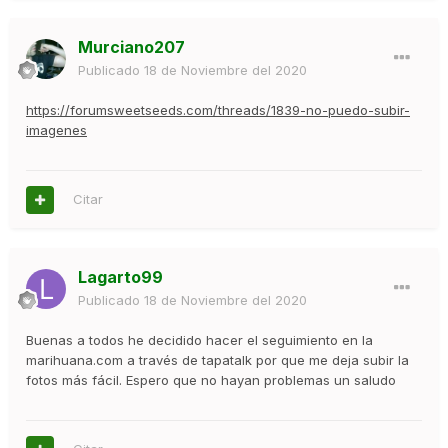
Murciano207
Publicado
18 de Noviembre del 2020
https://forumsweetseeds.com/threads/1839-no-puedo-subir-
imagenes
Citar
Lagarto99
Publicado
18 de Noviembre del 2020
Buenas a todos he decidido hacer el seguimiento en la
marihuana.com a través de tapatalk por que me deja subir la
fotos más fácil. Espero que no hayan problemas un saludo