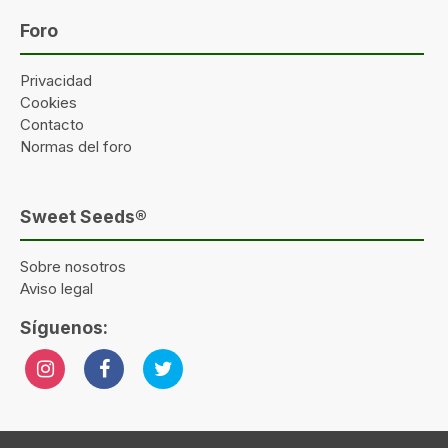
Foro
Privacidad
Cookies
Contacto
Normas del foro
Sweet Seeds®
Sobre nosotros
Aviso legal
Síguenos: