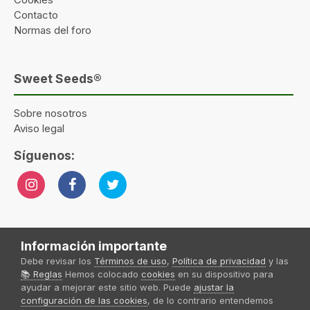
Contacto
Normas del foro
Sweet Seeds®
Sobre nosotros
Aviso legal
Síguenos:
Información importante
Idioma
Tema
Política de privacidad
Contactar
Sweet Seeds® 2024
Debe revisar los
Términos de uso
,
Política de privacidad
y las
Powered by Invision Community
📚 Reglas
Hemos colocado
cookies
en su dispositivo para
ayudar a mejorar este sitio web. Puede
ajustar la
Sweet Seeds S.L
Forum Sweet Seeds® by
configuración de las cookies
, de lo contrario entendemos