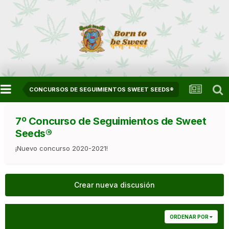
CONCURSOS DE SEGUIMIENTOS SWEET SEEDS®
7º Concurso de Seguimientos de Sweet
Seeds®
¡Nuevo concurso 2020-2021!
Crear nueva discusión
ORDENAR POR