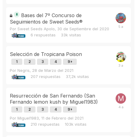
Bases del 7º Concurso de
Seguimientos de Sweet Seeds®
Por
Sweet Seeds Apolo
,
30 de Septiembre del 2020
6
respuestas
33k
visitas
Selección de Tropicana Poison
1
2
3
4
9
Por
Negris
,
28 de Marzo del 2021
207
respuestas
37,2k
visitas
Resurrección de San Fernando (San
Fernando lemon kush by Miguel1983)
1
2
3
4
9
Por
Miguel1983
,
11 de Febrero del 2021
210
respuestas
103k
visitas