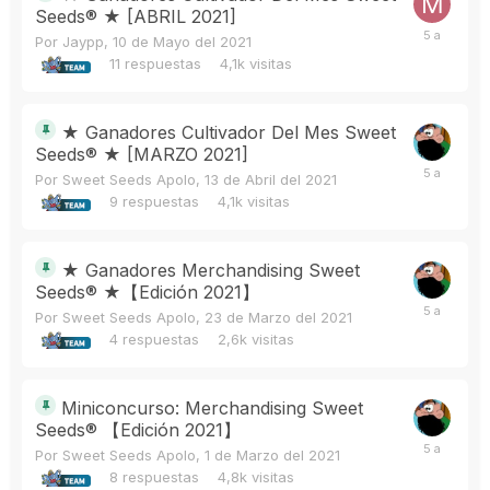
Seeds® ★ [ABRIL 2021]
Por
Jaypp
,
10 de Mayo del 2021
11
respuestas
4,1k
visitas
★ Ganadores Cultivador Del Mes Sweet
Seeds® ★ [MARZO 2021]
Por
Sweet Seeds Apolo
,
13 de Abril del 2021
9
respuestas
4,1k
visitas
★ Ganadores Merchandising Sweet
Seeds® ★【Edición 2021】
Por
Sweet Seeds Apolo
,
23 de Marzo del 2021
4
respuestas
2,6k
visitas
Miniconcurso: Merchandising Sweet
Seeds® 【Edición 2021】
Por
Sweet Seeds Apolo
,
1 de Marzo del 2021
8
respuestas
4,8k
visitas