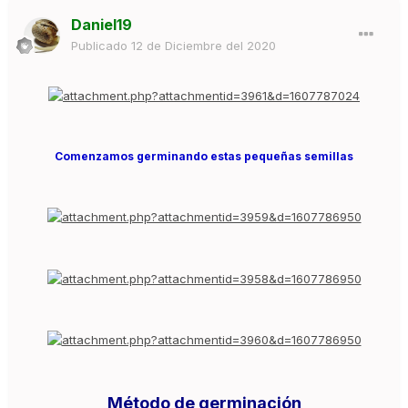
Daniel19
Publicado
12 de Diciembre del 2020
Comenzamos germinando estas pequeñas semillas
Método de germinación