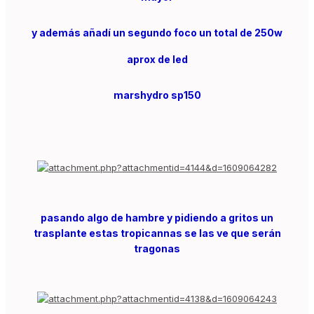
y además añadí un segundo foco un total de 250w
aprox de led
marshydro sp150
pasando algo de hambre y pidiendo a gritos un
trasplante estas tropicannas se las ve que serán
tragonas