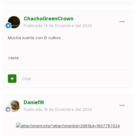
ChachoGreenCrown
Publicado
14 de Diciembre del 2020
Mucha suerte con El cultivo .
:rasta:
Citar
Daniel19
Publicado
18 de Diciembre del 2020