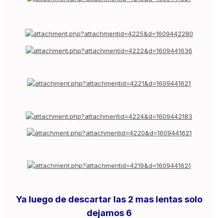
Ya luego de descartar las 2 mas lentas solo
dejamos 6