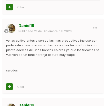
Citar
Daniel19
Publicado
21 de Diciembre del 2020
yo las cultive antes y son de las mas productivas incluso con
poda salen muy buenos punteros con mucha produccion por
planta ademas de unos bonitos colores ya que los tricomas se
vuelven de un tono naranja oscuro muy wapo
saludos
Citar
Daniel19