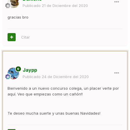
Publicado
21 de Diciembre del 2020
gracias bro
Citar
Jaypp
Publicado
24 de Diciembre del 2020
Bienvenido a un nuevo concurso colega, un placer verte por
aquí. Veo que empiezas como un cañón!!
Te deseo mucha suerte y unas buenas Navidades!