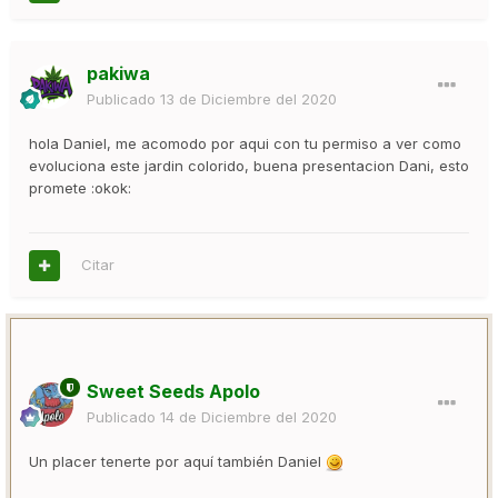
pakiwa
Publicado
13 de Diciembre del 2020
hola Daniel, me acomodo por aqui con tu permiso a ver como
evoluciona este jardin colorido, buena presentacion Dani, esto
promete :okok:
Citar
Sweet Seeds Apolo
Publicado
14 de Diciembre del 2020
Un placer tenerte por aquí también Daniel