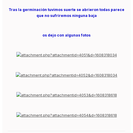
Tras la germinación tuvimos suerte se abrieron todas parece
que no sufriremos ninguna baja
os dejo con algunas fotos