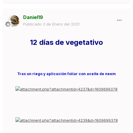
Daniel19
Publicado
3 de Enero del 2021
12 días de vegetativo
Tras un riego y aplicación foliar con aceite de neem