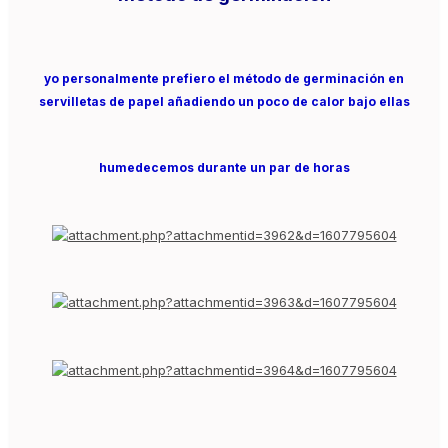
yo personalmente prefiero el método de germinación en
servilletas de papel añadiendo un poco de calor bajo ellas
humedecemos durante un par de horas