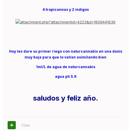
4 tropicannas y 2 indigos
Hoy les dare su primer riego con naturcannabis en una dosis
muy baja para que lo vallan asimilando bien
1ml/L de agua de naturcannabis
agua ph 5.9
saludos y feliz año.
Citar