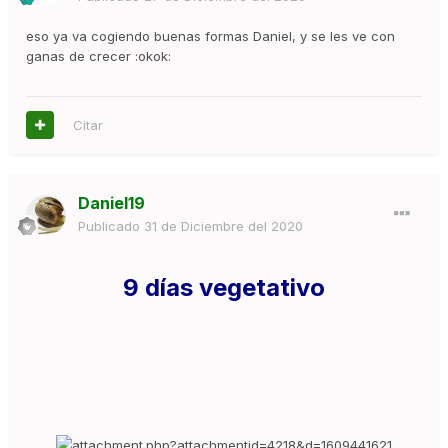
eso ya va cogiendo buenas formas Daniel, y se les ve con
ganas de crecer :okok:
Citar
Daniel19
Publicado
31 de Diciembre del 2020
9 días vegetativo