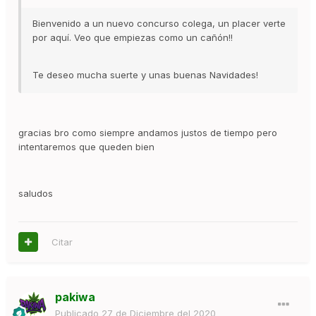
Bienvenido a un nuevo concurso colega, un placer verte
por aquí. Veo que empiezas como un cañón!!
Te deseo mucha suerte y unas buenas Navidades!
gracias bro como siempre andamos justos de tiempo pero
intentaremos que queden bien
saludos
Citar
pakiwa
Publicado
27 de Diciembre del 2020