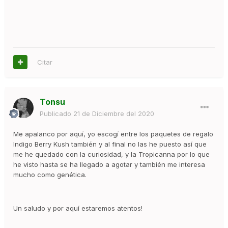
Citar
Tonsu
Publicado
21 de Diciembre del 2020
Me apalanco por aquí, yo escogí entre los paquetes de regalo
Indigo Berry Kush también y al final no las he puesto así que
me he quedado con la curiosidad, y la Tropicanna por lo que
he visto hasta se ha llegado a agotar y también me interesa
mucho como genética.
Un saludo y por aquí estaremos atentos!