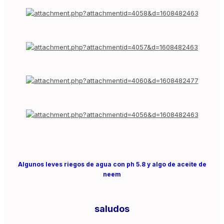
Algunos leves riegos de agua con ph 5.8 y algo de aceite de
neem
saludos