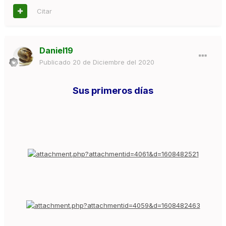
Citar
Daniel19
Publicado
20 de Diciembre del 2020
Sus primeros días