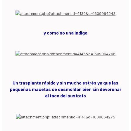
y como no una indigo
Un trasplante rápido y sin mucho estrés ya que las
pequeñas macetas se desmoldan bien sin devoronar
el taco del sustrato