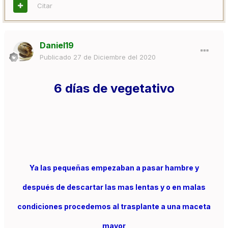
Citar
Daniel19
Publicado
27 de Diciembre del 2020
6 días de vegetativo
Ya las pequeñas empezaban a pasar hambre y
después de descartar las mas lentas y o en malas
condiciones procedemos al trasplante a una maceta
mayor