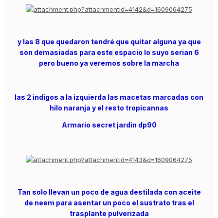
y las 8 que quedaron tendré que quitar alguna ya que
son demasiadas para este espacio lo suyo serian 6
pero bueno ya veremos sobre la marcha
las 2 indigos a la izquierda las macetas marcadas con
hilo naranja y el resto tropicannas
Armario secret jardin dp90
Tan solo llevan un poco de agua destilada con aceite
de neem para asentar un poco el sustrato tras el
trasplante pulverizada