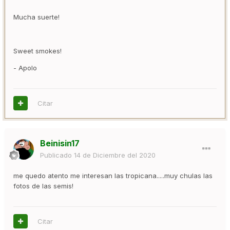
Mucha suerte!
Sweet smokes!
- Apolo
Citar
Beinisin17
Publicado
14 de Diciembre del 2020
me quedo atento me interesan las tropicana.....muy chulas las
fotos de las semis!
Citar