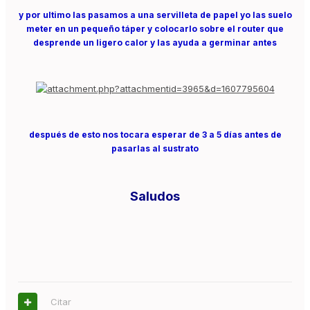
y por ultimo las pasamos a una servilleta de papel yo las suelo
meter en un pequeño táper y colocarlo sobre el router que
desprende un ligero calor y las ayuda a germinar antes
después de esto nos tocara esperar de 3 a 5 días antes de
pasarlas al sustrato
Saludos
Citar