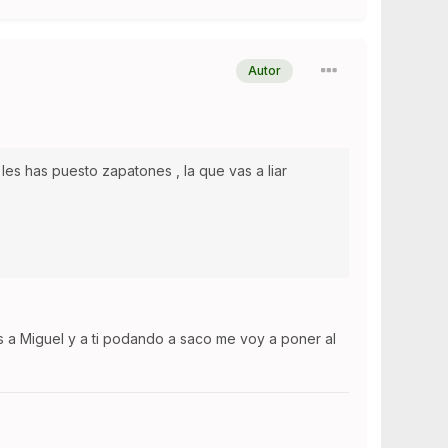
Autor
 les has puesto zapatones , la que vas a liar
 a Miguel y a ti podando a saco me voy a poner al