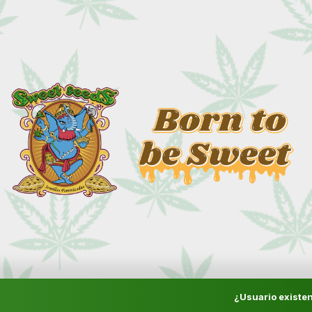
¿Usuario existen