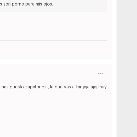
s son porno para mis ojos.
 has puesto zapatones , la que vas a liar jajajajaj muy