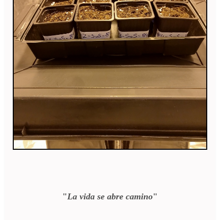
"
La vida se abre camino
"