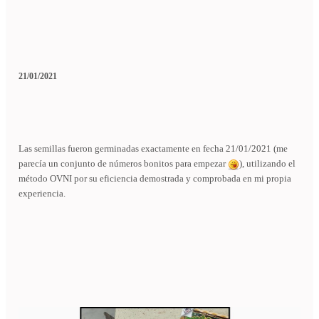
21/01/2021
Las semillas fueron germinadas exactamente en fecha 21/01/2021 (me
parecía un conjunto de números bonitos para empezar
), utilizando el
método OVNI por su eficiencia demostrada y comprobada en mi propia
experiencia.