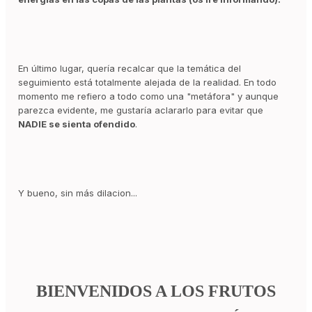
En último lugar, quería recalcar que la temática del
seguimiento está totalmente alejada de la realidad. En todo
momento me refiero a todo como una "metáfora" y aunque
parezca evidente, me gustaría aclararlo para evitar que
NADIE se sienta ofendido
.
Y bueno, sin más dilacion...
BIENVENIDOS A LOS FRUTOS