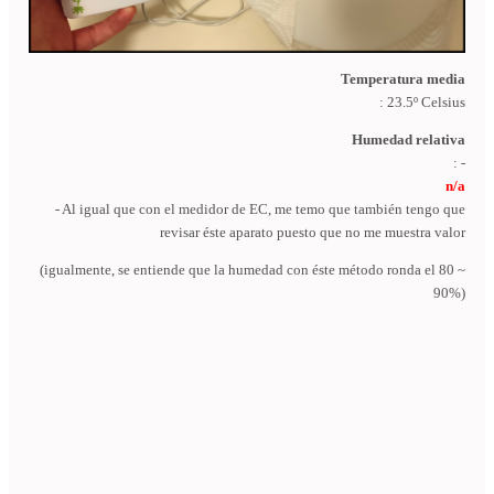
Temperatura media
: 23.5º Celsius
Humedad relativa
: -
n/a
- Al igual que con el medidor de EC, me temo que también tengo que
revisar éste aparato puesto que no me muestra valor
(igualmente, se entiende que la humedad con éste método ronda el 80 ~
90%)