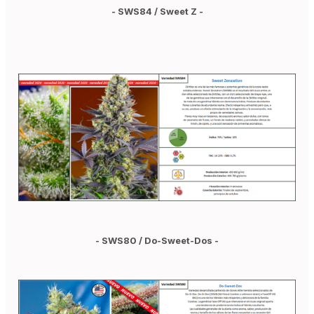
- SWS84 / Sweet Z -
- SWS80 / Do-Sweet-Dos -