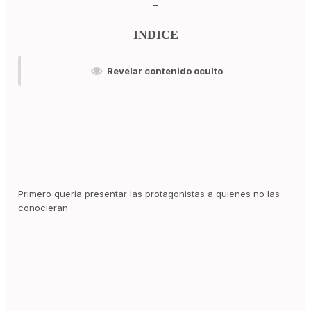
INDICE
Revelar contenido oculto
Primero quería presentar las protagonistas a quienes no las
conocieran