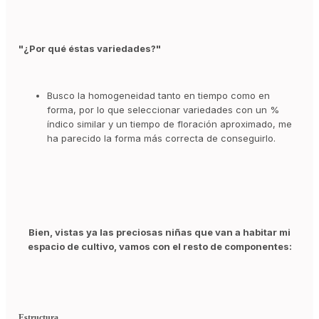
"¿Por qué éstas variedades?"
Busco la homogeneidad tanto en tiempo como en
forma, por lo que seleccionar variedades con un %
índico similar y un tiempo de floración aproximado, me
ha parecido la forma más correcta de conseguirlo.
Bien, vistas ya las preciosas niñas que van a habitar mi
espacio de cultivo, vamos con el resto de componentes:
Estructura