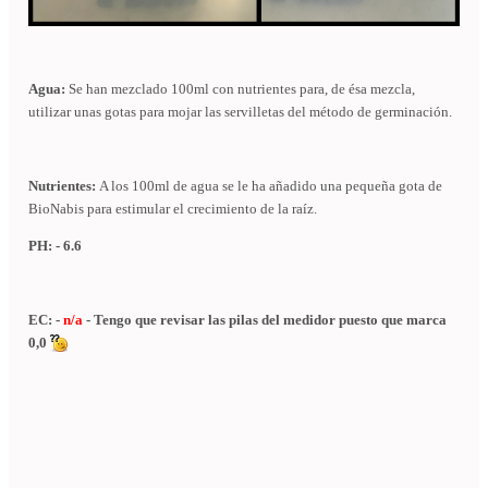
Agua:
Se han mezclado 100ml con nutrientes para, de ésa mezcla,
utilizar unas gotas para mojar las servilletas del método de germinación.
Nutrientes:
A los 100ml de agua se le ha añadido una pequeña gota de
BioNabis para estimular el crecimiento de la raíz.
PH: - 6.6
EC: -
n/a
- Tengo que revisar las pilas del medidor puesto que marca
0,0