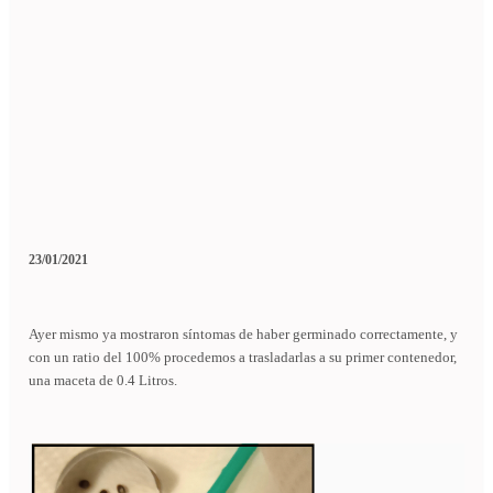
23/01/2021
Ayer mismo ya mostraron síntomas de haber germinado correctamente, y
con un ratio del 100% procedemos a trasladarlas a su primer contenedor,
una maceta de 0.4 Litros.