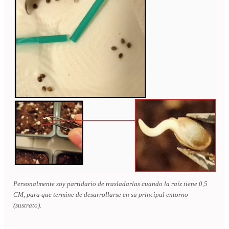
Personalmente soy partidario de trasladarlas cuando la raíz tiene 0,5
CM, para que termine de desarrollarse en su principal entorno
(sustrato).