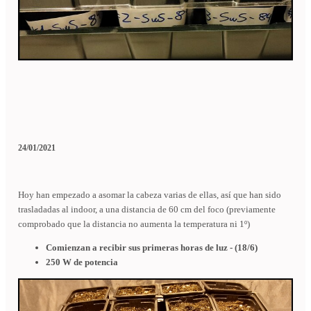
24/01/2021
Hoy han empezado a asomar la cabeza varias de ellas, así que han sido
trasladadas al indoor, a una distancia de 60 cm del foco (previamente
comprobado que la distancia no aumenta la temperatura ni 1º)
Comienzan a recibir sus primeras horas de luz - (18/6)
250 W de potencia