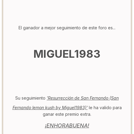
El ganador a mejor seguimiento de este foro es...
MIGUEL1983
Su seguimiento
'Resurrección de San Fernando (San
Fernando lemon kush by Miguel1983)'
le ha valido para
ganar este premio extra.
¡ENHORABUENA!