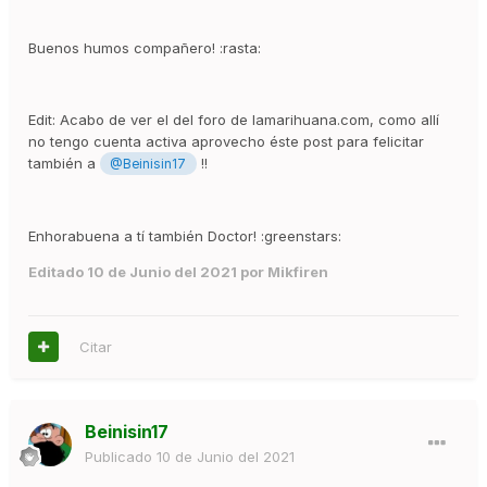
Buenos humos compañero! :rasta:
Edit: Acabo de ver el del foro de lamarihuana.com, como allí
no tengo cuenta activa aprovecho éste post para felicitar
también a
!!
@Beinisin17
Enhorabuena a tí también Doctor! :greenstars:
Editado
10 de Junio del 2021
por Mikfiren
Citar
Beinisin17
Publicado
10 de Junio del 2021