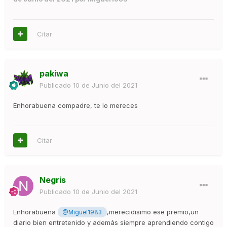
Citar
pakiwa
Publicado
10 de Junio del 2021
Enhorabuena compadre, te lo mereces
Citar
Negris
Publicado
10 de Junio del 2021
Enhorabuena
,merecidisimo ese premio,un
@Miguel1983
diario bien entretenido y además siempre aprendiendo contigo