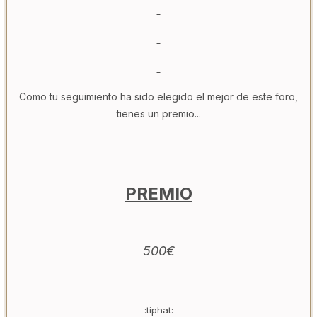
Como tu seguimiento ha sido elegido el mejor de este foro,
tienes un premio...
PREMIO
500€
:tiphat: