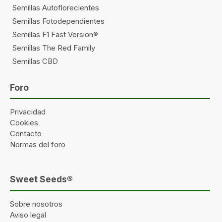
Semillas Autoflorecientes
Semillas Fotodependientes
Semillas F1 Fast Version®
Semillas The Red Family
Semillas CBD
Foro
Privacidad
Cookies
Contacto
Normas del foro
Sweet Seeds®
Sobre nosotros
Aviso legal