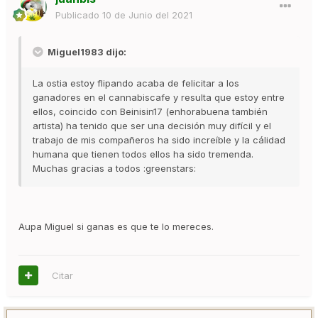
Publicado
10 de Junio del 2021
Miguel1983 dijo:
La ostia estoy flipando acaba de felicitar a los
ganadores en el cannabiscafe y resulta que estoy entre
ellos, coincido con Beinisin17 (enhorabuena también
artista) ha tenido que ser una decisión muy difícil y el
trabajo de mis compañeros ha sido increíble y la cálidad
humana que tienen todos ellos ha sido tremenda.
Muchas gracias a todos :greenstars:
Aupa Miguel si ganas es que te lo mereces.
Citar