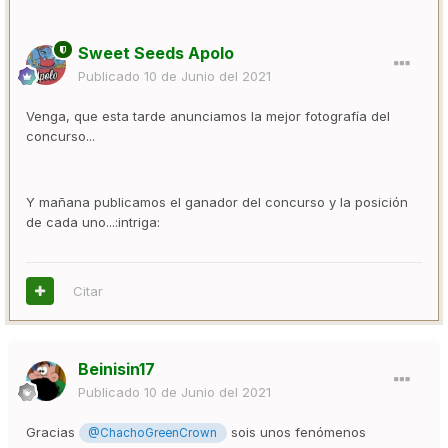
Sweet Seeds Apolo
Publicado
10 de Junio del 2021
Venga, que esta tarde anunciamos la mejor fotografía del
concurso...
Y mañana publicamos el ganador del concurso y la posición
de cada uno...:intriga:
Citar
Beinisin17
Publicado
10 de Junio del 2021
Gracias
sois unos fenómenos
@ChachoGreenCrown