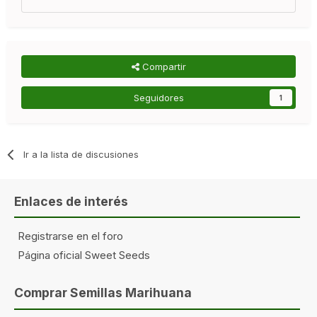
Compartir
Seguidores
1
Ir a la lista de discusiones
Enlaces de interés
Registrarse en el foro
Página oficial Sweet Seeds
Comprar Semillas Marihuana