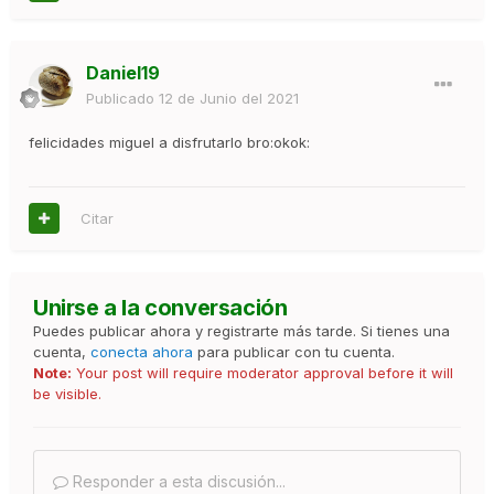
Daniel19
Publicado
12 de Junio del 2021
felicidades miguel a disfrutarlo bro:okok:
Citar
Unirse a la conversación
Puedes publicar ahora y registrarte más tarde. Si tienes una
cuenta,
conecta ahora
para publicar con tu cuenta.
Note:
Your post will require moderator approval before it will
be visible.
Responder a esta discusión...