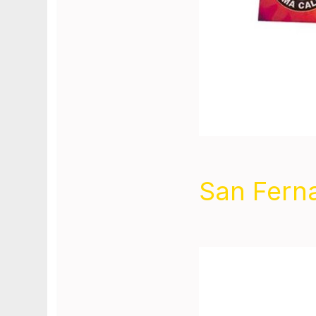
San Fern