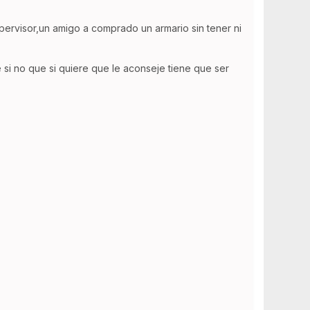
rvisor,un amigo a comprado un armario sin tener ni
 si no que si quiere que le aconseje tiene que ser