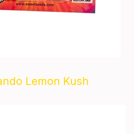
ando Lemon Kush