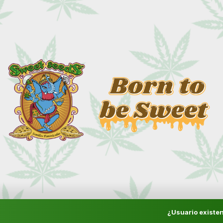
¿Usuario existen