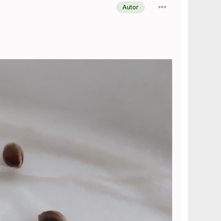
Autor