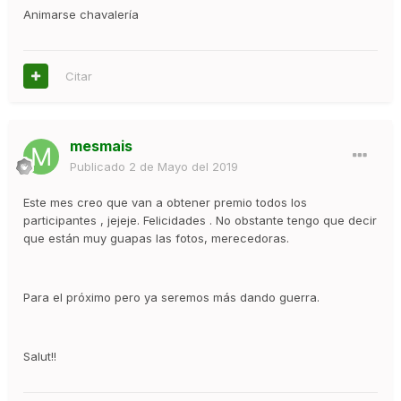
Animarse chavalería
Citar
mesmais
Publicado
2 de Mayo del 2019
Este mes creo que van a obtener premio todos los
participantes , jejeje. Felicidades . No obstante tengo que decir
que están muy guapas las fotos, merecedoras.
Para el próximo pero ya seremos más dando guerra.
Salut!!