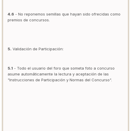
4.6
- No reponemos semillas que hayan sido ofrecidas como
premios de concursos.
5.
Validación de Participación:
5.1
- Todo el usuario del foro que someta foto a concurso
asume automáticamente la lectura y aceptación de las
"Instrucciones de Participación y Normas del Concurso".