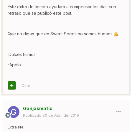
Este extra de tiempo ayudara a compensar los días con
retraso que se publicó este post.
Que no digan que en Sweet Seeds no somos buenos
¡Dulces humos!
-Apolo
Citar
Ganjasmatic
Publicado
30 de Abril del 2019
Extra life.