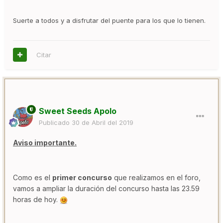
Suerte a todos y a disfrutar del puente para los que lo tienen.
Citar
Sweet Seeds Apolo
Publicado
30 de Abril del 2019
Aviso importante.
Como es el
primer concurso
que realizamos en el foro,
vamos a ampliar la duración del concurso hasta las 23.59
horas de hoy.