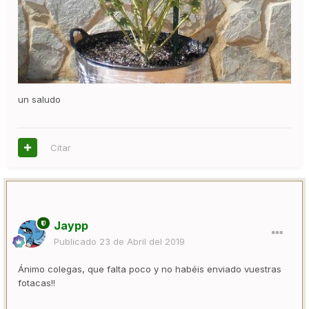
un saludo
Citar
Jaypp
Publicado
23 de Abril del 2019
Ánimo colegas, que falta poco y no habéis enviado vuestras
fotacas!!