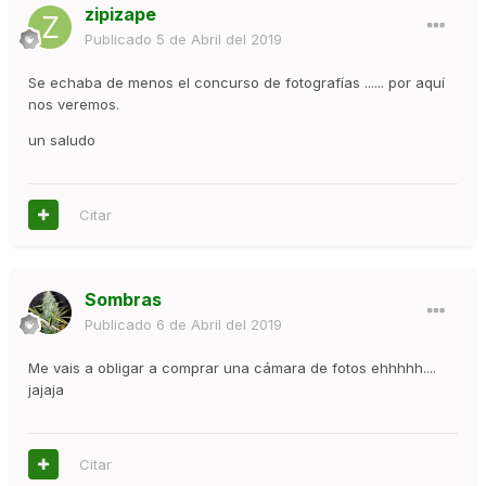
zipizape
Publicado
5 de Abril del 2019
Se echaba de menos el concurso de fotografías ...... por aquí
nos veremos.
un saludo
Citar
Sombras
Publicado
6 de Abril del 2019
Me vais a obligar a comprar una cámara de fotos ehhhhh....
jajaja
Citar