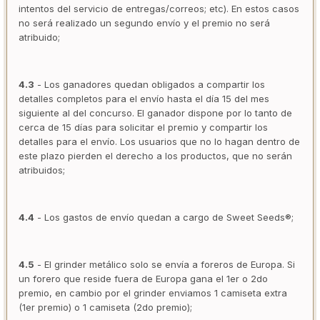
intentos del servicio de entregas/correos; etc). En estos casos
no será realizado un segundo envío y el premio no será
atribuido;
4.3
- Los ganadores quedan obligados a compartir los
detalles completos para el envío hasta el día 15 del mes
siguiente al del concurso. El ganador dispone por lo tanto de
cerca de 15 días para solicitar el premio y compartir los
detalles para el envío. Los usuarios que no lo hagan dentro de
este plazo pierden el derecho a los productos, que no serán
atribuidos;
4.4
- Los gastos de envío quedan a cargo de Sweet Seeds®;
4.5
- El grinder metálico solo se envía a foreros de Europa. Si
un forero que reside fuera de Europa gana el 1er o 2do
premio, en cambio por el grinder enviamos 1 camiseta extra
(1er premio) o 1 camiseta (2do premio);