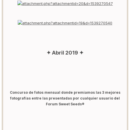
✦ Abril 2019 ✦
Concurso de fotos mensual donde premiamos las 3 mejores
fotografías entre las presentadas por cualquier usuario del
Forum Sweet Seeds®