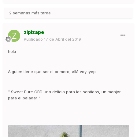
2 semanas más tarde...
zipizape
Publicado
17 de Abril del 2019
hola
Alguien tiene que ser el primero, allá voy :yep:
" Sweet Pure CBD una delicia para los sentidos, un manjar
para el paladar "