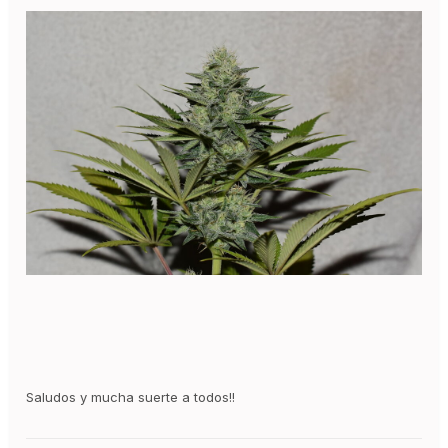
Saludos y mucha suerte a todos!!