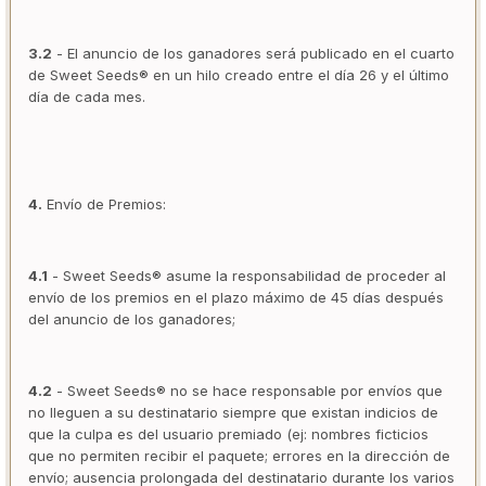
3.2
- El anuncio de los ganadores será publicado en el cuarto
de Sweet Seeds® en un hilo creado entre el día 26 y el último
día de cada mes.
4.
Envío de Premios:
4.1
- Sweet Seeds® asume la responsabilidad de proceder al
envío de los premios en el plazo máximo de 45 días después
del anuncio de los ganadores;
4.2
- Sweet Seeds® no se hace responsable por envíos que
no lleguen a su destinatario siempre que existan indicios de
que la culpa es del usuario premiado (ej: nombres ficticios
que no permiten recibir el paquete; errores en la dirección de
envío; ausencia prolongada del destinatario durante los varios