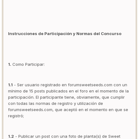
Instrucciones de Participación y Normas del Concurso
1.
Como Participar:
1.1
- Ser usuario registrado en forumsweetseeds.com con un
mínimo de 15 posts publicados en el foro en el momento de la
participación. El participante tiene, obviamente, que cumplir
con todas las normas de registro y utilización de
forumsweetseeds.com, que aceptó en el momento en que se
registró;
1.2
- Publicar un post con una foto de planta(s) de Sweet