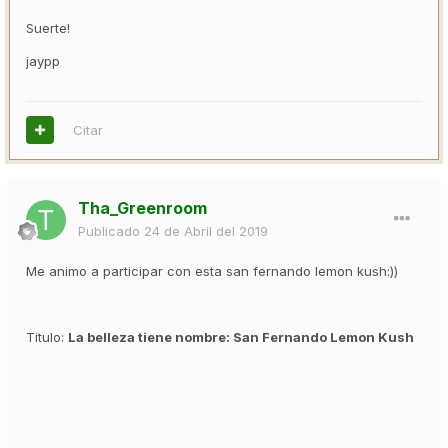
Suerte!
jaypp
Citar
Tha_Greenroom
Publicado
24 de Abril del 2019
Me animo a participar con esta san fernando lemon kush:))
Titulo:
La belleza tiene nombre: San Fernando Lemon Kush