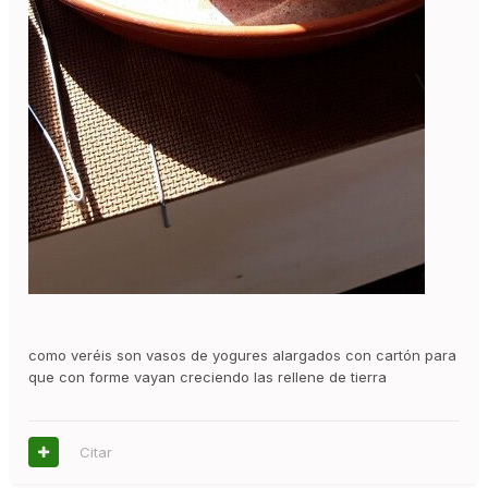
como veréis son vasos de yogures alargados con cartón para
que con forme vayan creciendo las rellene de tierra
Citar