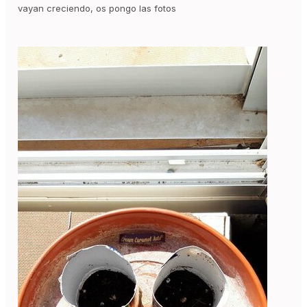
vayan creciendo, os pongo las fotos