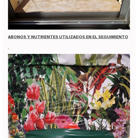
ABONOS Y NUTRIENTES UTILIZADOS EN EL SEGUIMIENTO