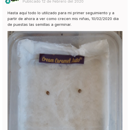
Publicado
12 de Febrero del 2020
Hasta aquí todo lo utilizado para mi primer seguimiento y a
partir de ahora a ver como crecen mis niñas, 10/02/2020 dia
de puestas las semillas a germinar.