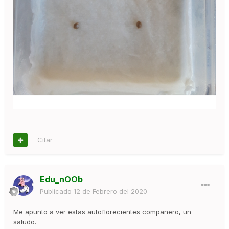
Citar
Edu_nOOb
Publicado
12 de Febrero del 2020
Me apunto a ver estas autoflorecientes compañero, un
saludo.