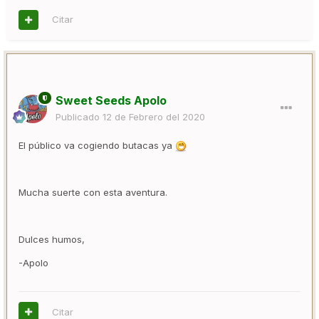
Citar
Sweet Seeds Apolo
Publicado
12 de Febrero del 2020
El público va cogiendo butacas ya
Mucha suerte con esta aventura.
Dulces humos,
-Apolo
Citar