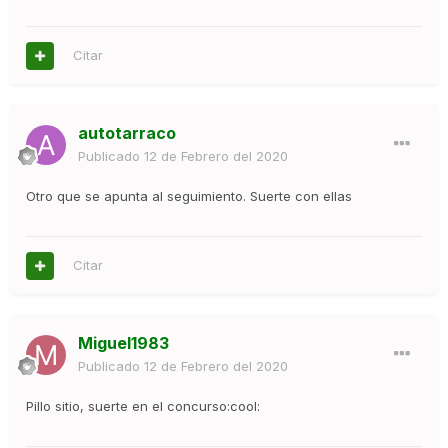
Citar
autotarraco
Publicado
12 de Febrero del 2020
Otro que se apunta al seguimiento. Suerte con ellas
Citar
Miguel1983
Publicado
12 de Febrero del 2020
Pillo sitio, suerte en el concurso:cool: