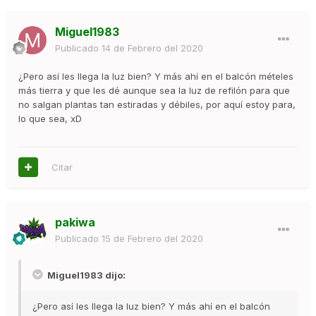
Miguel1983
Publicado
14 de Febrero del 2020
¿Pero así les llega la luz bien? Y más ahí en el balcón mételes
más tierra y que les dé aunque sea la luz de refilón para que
no salgan plantas tan estiradas y débiles, por aquí estoy para,
lo que sea, xD
Citar
pakiwa
Publicado
15 de Febrero del 2020
Miguel1983 dijo:
¿Pero así les llega la luz bien? Y más ahí en el balcón