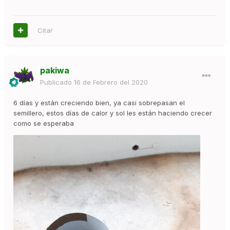
Citar
pakiwa
Publicado
16 de Febrero del 2020
6 días y están creciendo bien, ya casi sobrepasan el
semillero, estos días de calor y sol les están haciendo crecer
como se esperaba