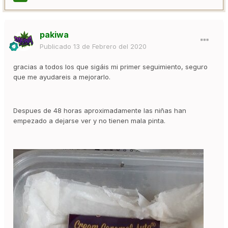
pakiwa
Publicado
13 de Febrero del 2020
gracias a todos los que sigáis mi primer seguimiento, seguro
que me ayudareis a mejorarlo.
Despues de 48 horas aproximadamente las niñas han
empezado a dejarse ver y no tienen mala pinta.