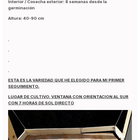
Interior / Cosecha exterior: 8 semanas desde la
germinación
Altura: 40-90 cm
ESTA ES LA VARIEDAD QUE HE ELEGIDO PARA MI PRIMER
SEGUIMIENTO.
LUGAR DE CULTIVO, VENTANA CON ORIENTACION AL SUR
CON 7 HORAS DE SOL DIRECTO