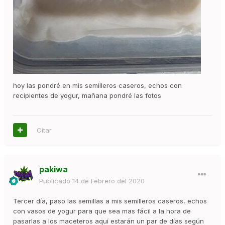
hoy las pondré en mis semilleros caseros, echos con
recipientes de yogur, mañana pondré las fotos
Citar
pakiwa
Publicado
14 de Febrero del 2020
Tercer día, paso las semillas a mis semilleros caseros, echos
con vasos de yogur para que sea mas fácil a la hora de
pasarlas a los maceteros aquí estarán un par de días según