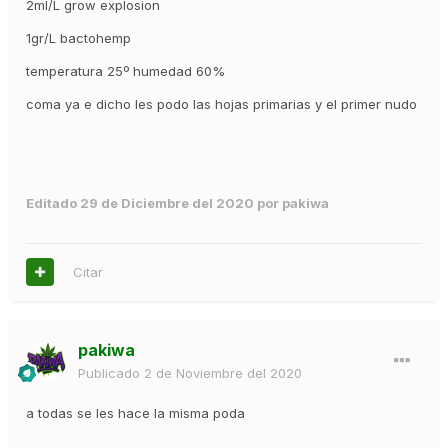
2ml/L grow explosion
1gr/L bactohemp
temperatura 25º humedad 60%
coma ya e dicho les podo las hojas primarias y el primer nudo
Editado
29 de Diciembre del 2020
por pakiwa
Citar
pakiwa
Publicado
2 de Noviembre del 2020
a todas se les hace la misma poda