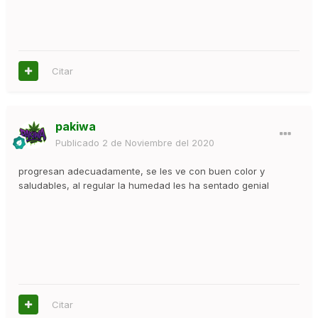
Citar
pakiwa
Publicado
2 de Noviembre del 2020
progresan adecuadamente, se les ve con buen color y
saludables, al regular la humedad les ha sentado genial
Citar