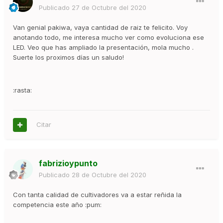
Publicado
27 de Octubre del 2020
Van genial pakiwa, vaya cantidad de raiz te felicito. Voy
anotando todo, me interesa mucho ver como evoluciona ese
LED. Veo que has ampliado la presentación, mola mucho .
Suerte los proximos días un saludo!
:rasta:
Citar
fabrizioypunto
Publicado
28 de Octubre del 2020
Con tanta calidad de cultivadores va a estar reñida la
competencia este año :pum: