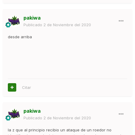
pakiwa
Publicado
2 de Noviembre del 2020
desde arriba
Citar
pakiwa
Publicado
2 de Noviembre del 2020
la z que al principio recibio un ataque de un roedor no