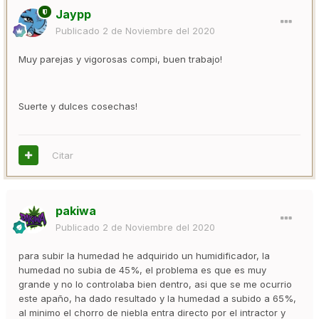
Jaypp
Publicado
2 de Noviembre del 2020
Muy parejas y vigorosas compi, buen trabajo!
Suerte y dulces cosechas!
Citar
pakiwa
Publicado
2 de Noviembre del 2020
para subir la humedad he adquirido un humidificador, la
humedad no subia de 45%, el problema es que es muy
grande y no lo controlaba bien dentro, asi que se me ocurrio
este apaño, ha dado resultado y la humedad a subido a 65%,
al minimo el chorro de niebla entra directo por el intractor y