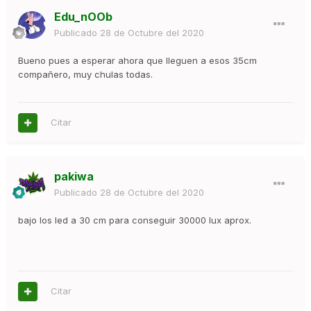
Edu_nOOb
Publicado
28 de Octubre del 2020
Bueno pues a esperar ahora que lleguen a esos 35cm
compañero, muy chulas todas.
Citar
pakiwa
Publicado
28 de Octubre del 2020
bajo los led a 30 cm para conseguir 30000 lux aprox.
Citar