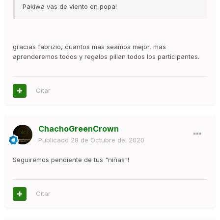
Pakiwa vas de viento en popa!
gracias fabrizio, cuantos mas seamos mejor, mas
aprenderemos todos y regalos pillan todos los participantes.
Citar
ChachoGreenCrown
Publicado
28 de Octubre del 2020
Seguiremos pendiente de tus "niñas"!
Citar