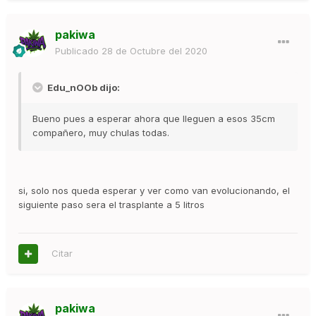
pakiwa
Publicado
28 de Octubre del 2020
Edu_nOOb dijo:
Bueno pues a esperar ahora que lleguen a esos 35cm
compañero, muy chulas todas.
si, solo nos queda esperar y ver como van evolucionando, el
siguiente paso sera el trasplante a 5 litros
Citar
pakiwa