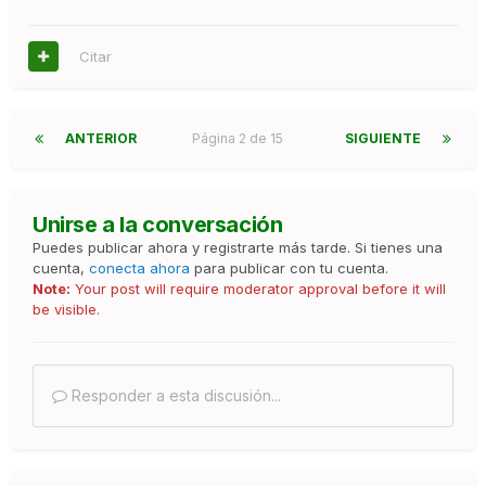
Citar
ANTERIOR
Página 2 de 15
SIGUIENTE
Unirse a la conversación
Puedes publicar ahora y registrarte más tarde. Si tienes una
cuenta,
conecta ahora
para publicar con tu cuenta.
Note:
Your post will require moderator approval before it will
be visible.
Responder a esta discusión...