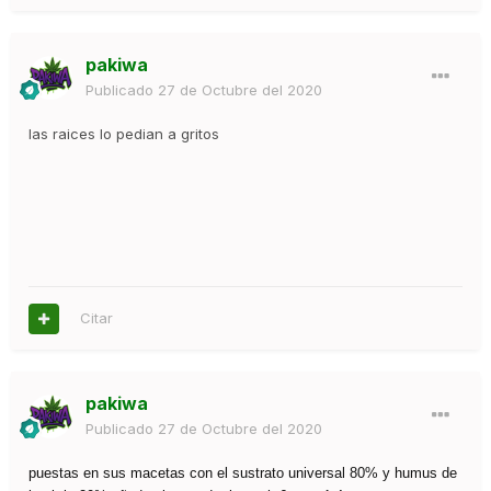
pakiwa
Publicado
27 de Octubre del 2020
las raices lo pedian a gritos
Citar
pakiwa
Publicado
27 de Octubre del 2020
puestas en sus macetas con el sustrato universal 80% y humus de