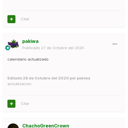
Citar
pakiwa
Publicado
27 de Octubre del 2020
calendario actualizado
Editado
28 de Octubre del 2020
por pakiwa
actualizacion
Citar
ChachoGreenCrown