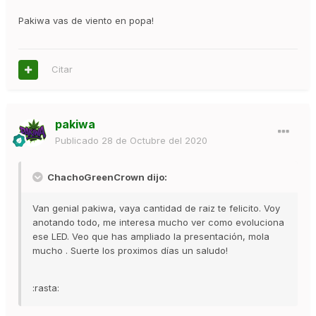
Pakiwa vas de viento en popa!
Citar
pakiwa
Publicado
28 de Octubre del 2020
ChachoGreenCrown dijo:
Van genial pakiwa, vaya cantidad de raiz te felicito. Voy
anotando todo, me interesa mucho ver como evoluciona
ese LED. Veo que has ampliado la presentación, mola
mucho . Suerte los proximos días un saludo!
:rasta: