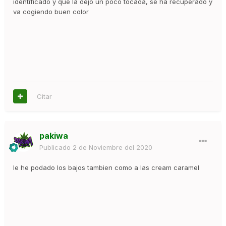
identificado y que la dejo un poco tocada, se ha recuperado y
va cogiendo buen color
Citar
pakiwa
Publicado
2 de Noviembre del 2020
le he podado los bajos tambien como a las cream caramel