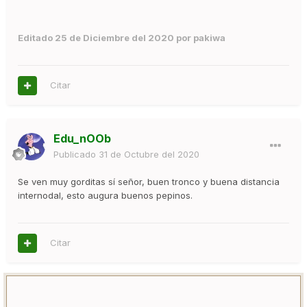
Editado
25 de Diciembre del 2020
por pakiwa
Citar
Edu_nOOb
Publicado
31 de Octubre del 2020
Se ven muy gorditas sí señor, buen tronco y buena distancia
internodal, esto augura buenos pepinos.
Citar