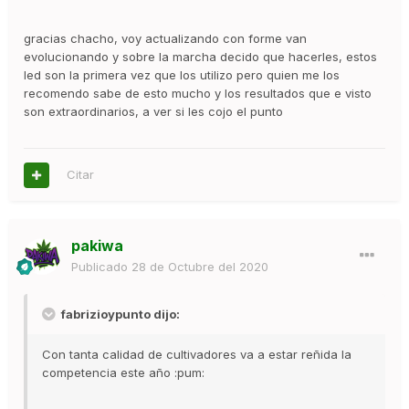
gracias chacho, voy actualizando con forme van
evolucionando y sobre la marcha decido que hacerles, estos
led son la primera vez que los utilizo pero quien me los
recomendo sabe de esto mucho y los resultados que e visto
son extraordinarios, a ver si les cojo el punto
Citar
pakiwa
Publicado
28 de Octubre del 2020
fabrizioypunto dijo:
Con tanta calidad de cultivadores va a estar reñida la
competencia este año :pum: