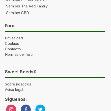
Semillas The Red Family
Semillas CBD
Foro
Privacidad
Cookies
Contacto
Normas del foro
Sweet Seeds®
Sobre nosotros
Aviso legal
Síguenos: