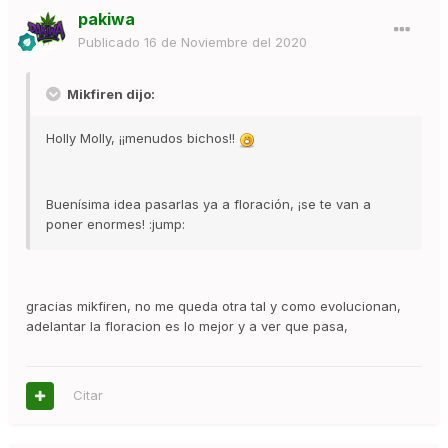
pakiwa
Publicado
16 de Noviembre del 2020
Mikfiren dijo:
Holly Molly, ¡¡menudos bichos!!
Buenísima idea pasarlas ya a floración, ¡se te van a
poner enormes! :jump:
gracias mikfiren, no me queda otra tal y como evolucionan,
adelantar la floracion es lo mejor y a ver que pasa,
Citar