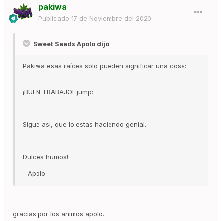
pakiwa
Publicado
17 de Noviembre del 2020
Sweet Seeds Apolo dijo:
Pakiwa esas raíces solo pueden significar una cosa:
¡BUEN TRABAJO! :jump:
Sigue asi, que lo estas haciendo genial.
Dulces humos!
- Apolo
gracias por los animos apolo.