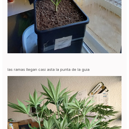
las ramas llegan casi asta la punta de la guia