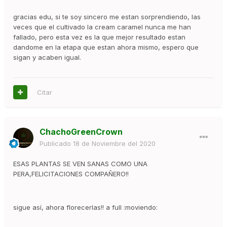
gracias edu, si te soy sincero me estan sorprendiendo, las
veces que el cultivado la cream caramel nunca me han
fallado, pero esta vez es la que mejor resultado estan
dandome en la etapa que estan ahora mismo, espero que
sigan y acaben igual.
Citar
ChachoGreenCrown
Publicado
18 de Noviembre del 2020
ESAS PLANTAS SE VEN SANAS COMO UNA
PERA,FELICITACIONES COMPAÑERO!!
sigue así, ahora florecerlas!! a full :moviendo: