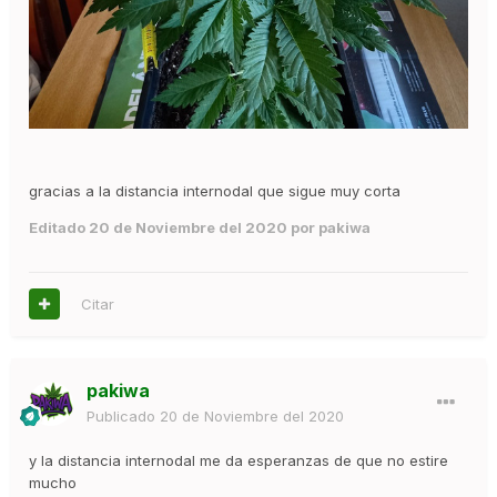
gracias a la distancia internodal que sigue muy corta
Editado
20 de Noviembre del 2020
por pakiwa
Citar
pakiwa
Publicado
20 de Noviembre del 2020
y la distancia internodal me da esperanzas de que no estire
mucho