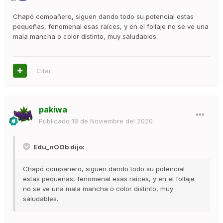
Chapó compañero, siguen dando todo su potencial estas
pequeñas, fenomenal esas raíces, y en el follaje no se ve una
mala mancha o color distinto, muy saludables.
Citar
pakiwa
Publicado
18 de Noviembre del 2020
Edu_nOOb dijo:
Chapó compañero, siguen dando todo su potencial
estas pequeñas, fenomenal esas raíces, y en el follaje
no se ve una mala mancha o color distinto, muy
saludables.