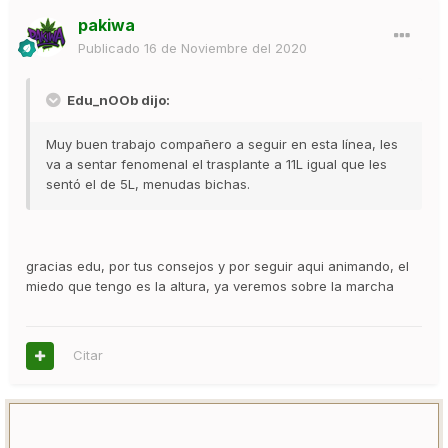
pakiwa
Publicado
16 de Noviembre del 2020
Edu_nOOb dijo:
Muy buen trabajo compañero a seguir en esta línea, les
va a sentar fenomenal el trasplante a 11L igual que les
sentó el de 5L, menudas bichas.
gracias edu, por tus consejos y por seguir aqui animando, el
miedo que tengo es la altura, ya veremos sobre la marcha
Citar