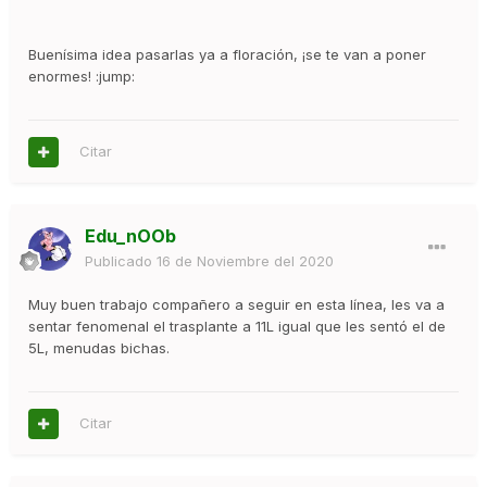
Buenísima idea pasarlas ya a floración, ¡se te van a poner
enormes! :jump:
Citar
Edu_nOOb
Publicado
16 de Noviembre del 2020
Muy buen trabajo compañero a seguir en esta línea, les va a
sentar fenomenal el trasplante a 11L igual que les sentó el de
5L, menudas bichas.
Citar