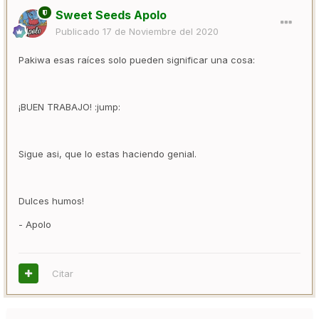
Sweet Seeds Apolo
Publicado
17 de Noviembre del 2020
Pakiwa esas raíces solo pueden significar una cosa:
¡BUEN TRABAJO! :jump:
Sigue asi, que lo estas haciendo genial.
Dulces humos!
- Apolo
Citar