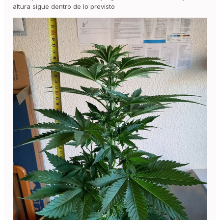
altura sigue dentro de lo previsto