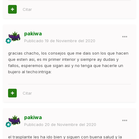
Citar
pakiwa
Publicado
19 de Noviembre del 2020
gracias chacho, los consejos que me dais son los que hacen
que esten asi, es mi primer interior y siempre ay dudas y
fallos, esperemos que sigan asi y no tenga que hacerle un
bujero al techo:intriga:
Citar
pakiwa
Publicado
20 de Noviembre del 2020
el trasplante les ha ido bien y siguen con buena salud y la