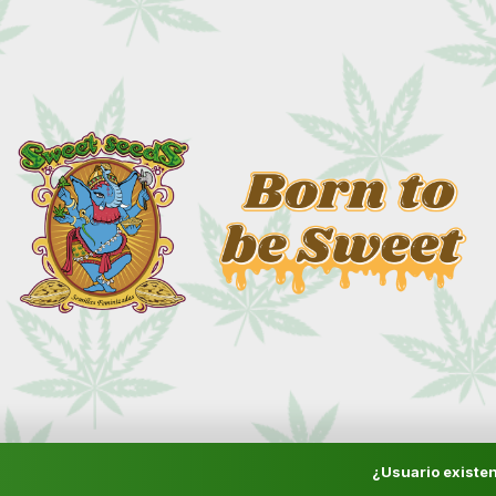
¿Usuario existen