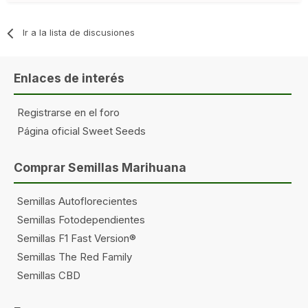
Ir a la lista de discusiones
Enlaces de interés
Registrarse en el foro
Página oficial Sweet Seeds
Comprar Semillas Marihuana
Semillas Autoflorecientes
Semillas Fotodependientes
Semillas F1 Fast Version®
Semillas The Red Family
Semillas CBD