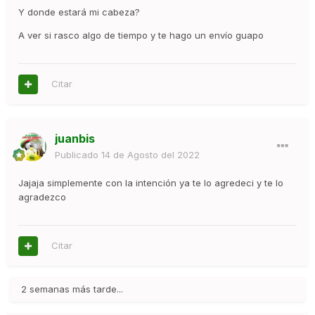
Y donde estará mi cabeza?
A ver si rasco algo de tiempo y te hago un envío guapo
Citar
juanbis
Publicado
14 de Agosto del 2022
Jajaja simplemente con la intención ya te lo agredeci y te lo
agradezco
Citar
2 semanas más tarde...