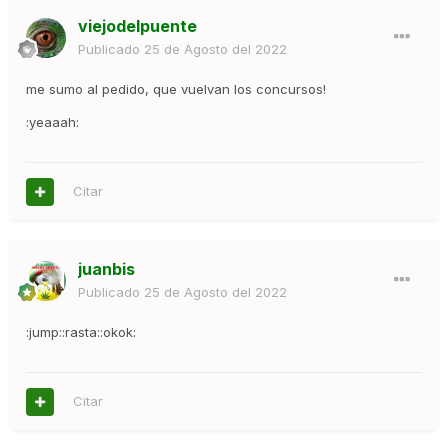
viejodelpuente
Publicado
25 de Agosto del 2022
me sumo al pedido, que vuelvan los concursos!
:yeaaah:
Citar
juanbis
Publicado
25 de Agosto del 2022
:jump::rasta::okok:
Citar