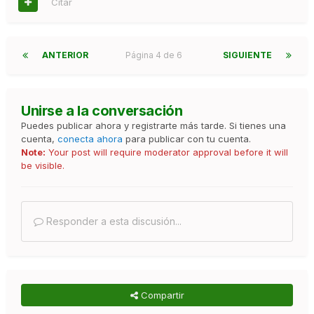
Citar
ANTERIOR
Página 4 de 6
SIGUIENTE
Unirse a la conversación
Puedes publicar ahora y registrarte más tarde. Si tienes una
cuenta,
conecta ahora
para publicar con tu cuenta.
Note:
Your post will require moderator approval before it will
be visible.
Responder a esta discusión...
Compartir