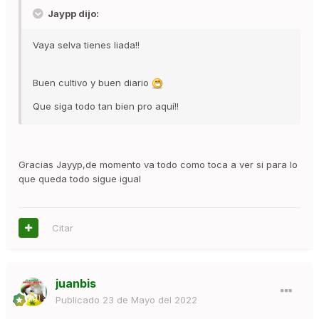
Jaypp dijo:
Vaya selva tienes liada!!
Buen cultivo y buen diario
Que siga todo tan bien pro aquí!!
Gracias Jayyp,de momento va todo como toca a ver si para lo
que queda todo sigue igual
Citar
juanbis
Publicado
23 de Mayo del 2022