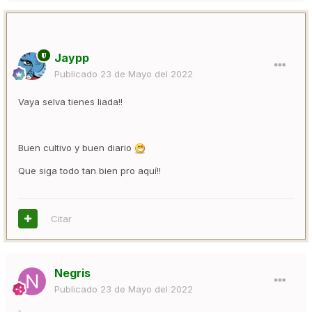
Jaypp
Publicado
23 de Mayo del 2022
Vaya selva tienes liada!!
Buen cultivo y buen diario
Que siga todo tan bien pro aquí!!
Citar
Negris
Publicado
23 de Mayo del 2022