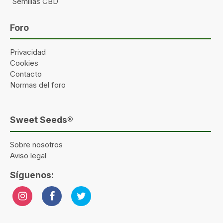
Semillas CBD
Foro
Privacidad
Cookies
Contacto
Normas del foro
Sweet Seeds®
Sobre nosotros
Aviso legal
Síguenos: