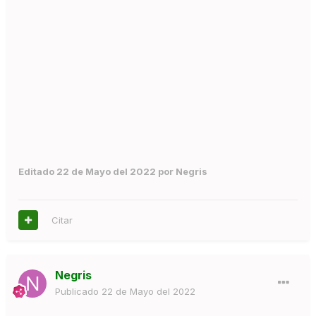
Editado
22 de Mayo del 2022
por Negris
Citar
Negris
Publicado
22 de Mayo del 2022