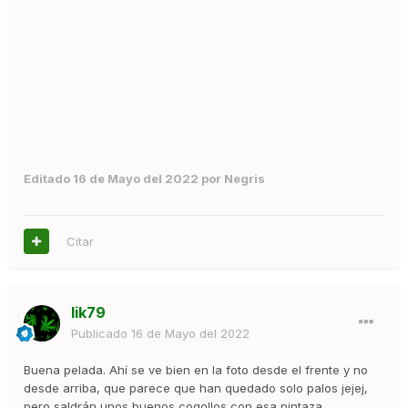
Editado
16 de Mayo del 2022
por Negris
Citar
lik79
Publicado
16 de Mayo del 2022
Buena pelada. Ahí se ve bien en la foto desde el frente y no
desde arriba, que parece que han quedado solo palos jejej,
pero saldrán unos buenos cogollos con esa pintaza.