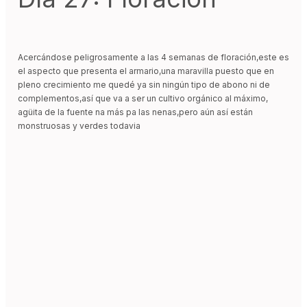
Acercándose peligrosamente a las 4 semanas de floración,este es
el aspecto que presenta el armario,una maravilla puesto que en
pleno crecimiento me quedé ya sin ningún tipo de abono ni de
complementos,así que va a ser un cultivo orgánico al máximo,
agüita de la fuente na más pa las nenas,pero aún así están
monstruosas y verdes todavia