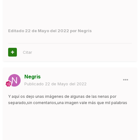
Editado
22 de Mayo del 2022
por Negris
Citar
Negris
Publicado
22 de Mayo del 2022
Y aquí os dejo unas imágenes de algunas de las nenas por
separado,sin comentarios,una imagen vale más que mil palabras