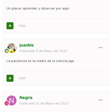
Un placer aprender y observar por aquí
Citar
juanbis
Publicado
9 de Mayo del 2022
La paciencia es la madre de la ciencia jaja
Citar
Negris
Publicado
12 de Mayo del 2022