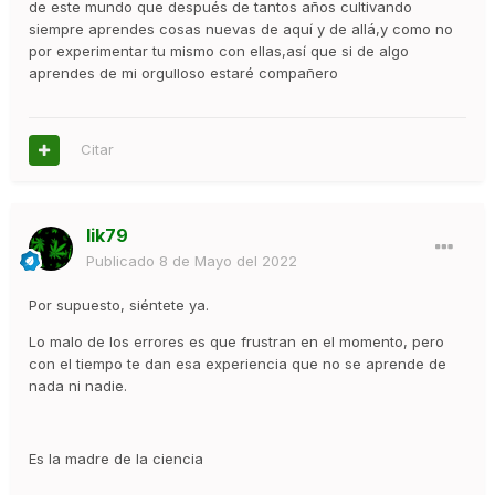
de este mundo que después de tantos años cultivando
siempre aprendes cosas nuevas de aquí y de allá,y como no
por experimentar tu mismo con ellas,así que si de algo
aprendes de mi orgulloso estaré compañero
Citar
lik79
Publicado
8 de Mayo del 2022
Por supuesto, siéntete ya.
Lo malo de los errores es que frustran en el momento, pero
con el tiempo te dan esa experiencia que no se aprende de
nada ni nadie.
Es la madre de la ciencia