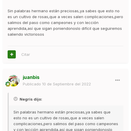
Sin palabras hermano están preciosas,ya sabes que esto no
es un cultivo de rosas,que a veces salen complicaciones,pero
salimos del paso como campeones y con lección
aprendida,así que sigan poniendonoslo difícil que seguiremos
saliendo victoriosos
Citar
juanbis
Publicado
10 de Septiembre del 2022
Negris dijo:
Sin palabras hermano están preciosas,ya sabes que
esto no es un cultivo de rosas,que a veces salen
complicaciones,pero salimos del paso como campeones
y con lección aprendida,así que sigan poniendonoslo