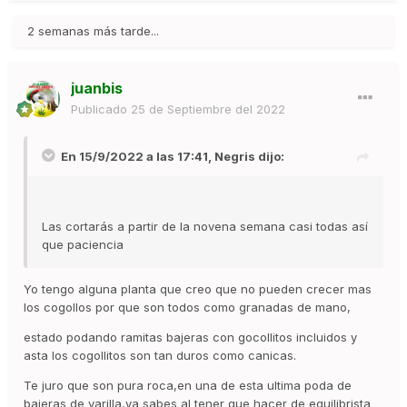
2 semanas más tarde...
juanbis
Publicado
25 de Septiembre del 2022
En 15/9/2022 a las 17:41,
Negris
dijo:
Las cortarás a partir de la novena semana casi todas así
que paciencia
Yo tengo alguna planta que creo que no pueden crecer mas
los cogollos por que son todos como granadas de mano,
estado podando ramitas bajeras con gocollitos incluidos y
asta los cogollitos son tan duros como canicas.
Te juro que son pura roca,en una de esta ultima poda de
bajeras de varilla,ya sabes al tener que hacer de equilibrista