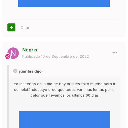
Citar
Negris
Publicado
15 de Septiembre del 2022
juanbis dijo:
Yo las tengo asi a dia de hoy aun les falta mucho para ir
completándose,yo creo que todas van mas lentas por el
calor que llevamos los últimos 60 dias