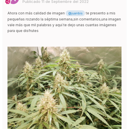
Publicado
11 de Septiembre del 2022
Ahora con más calidad de imagen
te presento a mis
@juanbis
pequeñas rozando la séptima semana,sin comentarios,una imagen
vale más que mil palabras y aquí te dejo unas cuantas imágenes
para que disfrutes