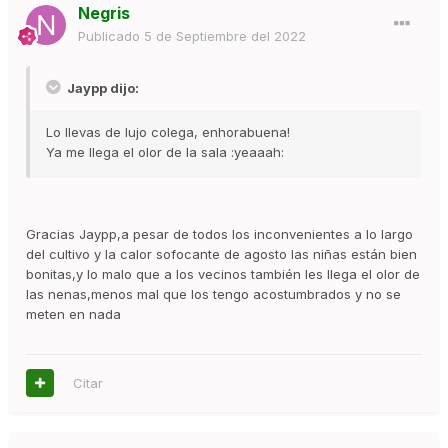
Negris
Publicado
5 de Septiembre del 2022
Jaypp dijo:
Lo llevas de lujo colega, enhorabuena!
Ya me llega el olor de la sala :yeaaah:
Gracias Jaypp,a pesar de todos los inconvenientes a lo largo
del cultivo y la calor sofocante de agosto las niñas están bien
bonitas,y lo malo que a los vecinos también les llega el olor de
las nenas,menos mal que los tengo acostumbrados y no se
meten en nada
Citar