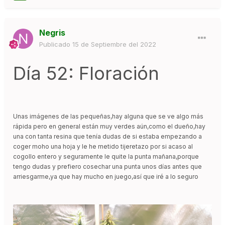
Negris
Publicado
15 de Septiembre del 2022
Día 52: Floración
Unas imágenes de las pequeñas,hay alguna que se ve algo más
rápida pero en general están muy verdes aún,como el dueño,hay
una con tanta resina que tenía dudas de si estaba empezando a
coger moho una hoja y le he metido tijeretazo por si acaso al
cogollo entero y seguramente le quite la punta mañana,porque
tengo dudas y prefiero cosechar una punta unos días antes que
arriesgarme,ya que hay mucho en juego,así que iré a lo seguro