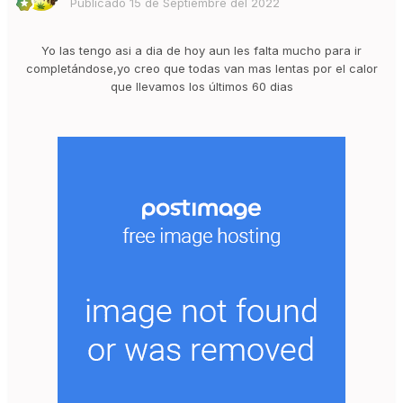
Publicado
15 de Septiembre del 2022
Yo las tengo asi a dia de hoy aun les falta mucho para ir
completándose,yo creo que todas van mas lentas por el calor
que llevamos los últimos 60 dias