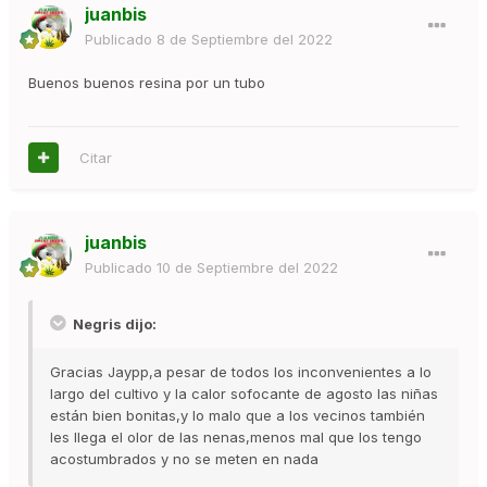
juanbis
Publicado
8 de Septiembre del 2022
Buenos buenos resina por un tubo
Citar
juanbis
Publicado
10 de Septiembre del 2022
Negris dijo:
Gracias Jaypp,a pesar de todos los inconvenientes a lo
largo del cultivo y la calor sofocante de agosto las niñas
están bien bonitas,y lo malo que a los vecinos también
les llega el olor de las nenas,menos mal que los tengo
acostumbrados y no se meten en nada