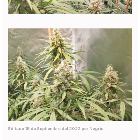
Editado
15 de Septiembre del 2022
por Negris