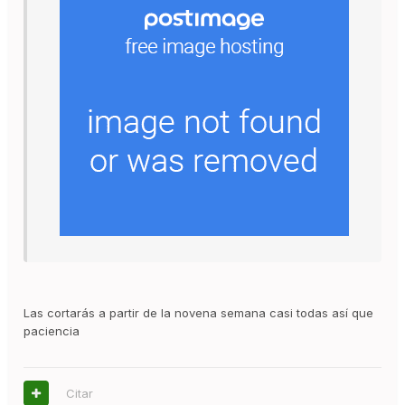
Las cortarás a partir de la novena semana casi todas así que
paciencia
Citar