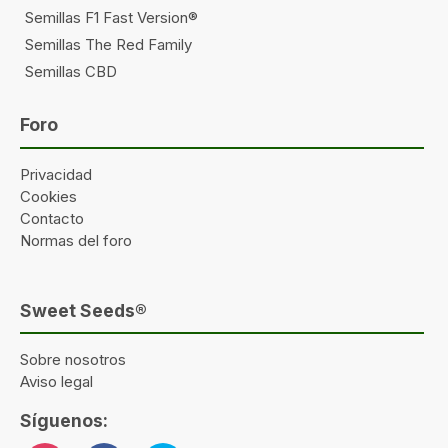
Semillas F1 Fast Version®
Semillas The Red Family
Semillas CBD
Foro
Privacidad
Cookies
Contacto
Normas del foro
Sweet Seeds®
Sobre nosotros
Aviso legal
Síguenos: