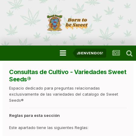
¡BIENVENIDOS!
Consultas de Cultivo - Variedades Sweet
Seeds®
Espacio dedicado para preguntas relacionadas
exclusivamente de las variedades del catalogo de Sweet
Seeds®
Reglas para esta sección
Este apartado tiene las siguientes Reglas: