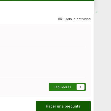
Toda la actividad
Seguidores
1
Hacer una pregunta