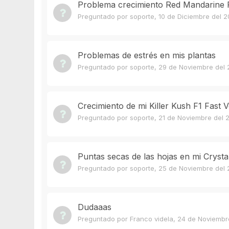
Problema crecimiento Red Mandarine 
Preguntado por
soporte
,
10 de Diciembre del 2
Problemas de estrés en mis plantas
Preguntado por
soporte
,
29 de Noviembre del 
Crecimiento de mi Killer Kush F1 Fast
Preguntado por
soporte
,
21 de Noviembre del 
Puntas secas de las hojas en mi Cryst
Preguntado por
soporte
,
25 de Noviembre del 
Dudaaas
Preguntado por
Franco videla
,
24 de Noviembr