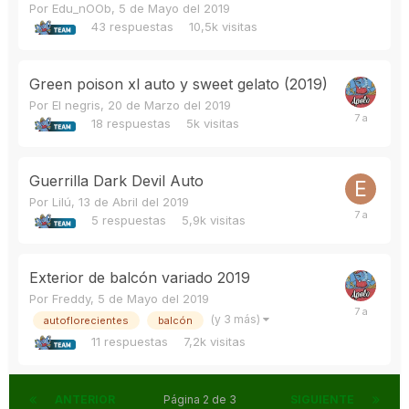
Por
Edu_nOOb
,
5 de Mayo del 2019
43
respuestas
10,5k
visitas
Green poison xl auto y sweet gelato (2019)
Por
El negris
,
20 de Marzo del 2019
18
respuestas
5k
visitas
Guerrilla Dark Devil Auto
Por
Lilú
,
13 de Abril del 2019
5
respuestas
5,9k
visitas
Exterior de balcón variado 2019
Por
Freddy
,
5 de Mayo del 2019
(y 3 más)
autoflorecientes
balcón
11
respuestas
7,2k
visitas
ANTERIOR
Página 2 de 3
SIGUIENTE