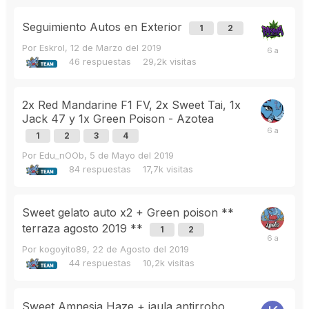
Seguimiento Autos en Exterior
1
2
Por
Eskrol
,
12 de Marzo del 2019
46
respuestas
29,2k
visitas
2x Red Mandarine F1 FV, 2x Sweet Tai, 1x
Jack 47 y 1x Green Poison - Azotea
1
2
3
4
Por
Edu_nOOb
,
5 de Mayo del 2019
84
respuestas
17,7k
visitas
Sweet gelato auto x2 + Green poison **
terraza agosto 2019 **
1
2
Por
kogoyito89
,
22 de Agosto del 2019
44
respuestas
10,2k
visitas
Sweet Amnesia Haze + jaula antirrobo