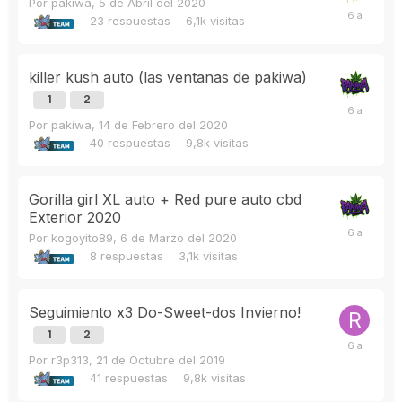
Por
pakiwa
,
5 de Abril del 2020
23
respuestas
6,1k
visitas
killer kush auto (las ventanas de pakiwa)
1
2
Por
pakiwa
,
14 de Febrero del 2020
40
respuestas
9,8k
visitas
Gorilla girl XL auto + Red pure auto cbd
Exterior 2020
Por
kogoyito89
,
6 de Marzo del 2020
8
respuestas
3,1k
visitas
Seguimiento x3 Do-Sweet-dos Invierno!
1
2
Por
r3p313
,
21 de Octubre del 2019
41
respuestas
9,8k
visitas